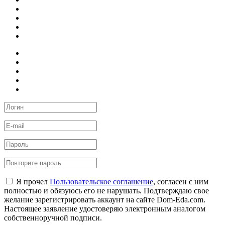
Я прочел
Пользовательское соглашение
, согласен с ним
полностью и обязуюсь его не нарушать. Подтверждаю свое
желание зарегистрировать аккаунт на сайте Dom-Eda.com.
Настоящее заявление удостоверяю электронным аналогом
собственноручной подписи.