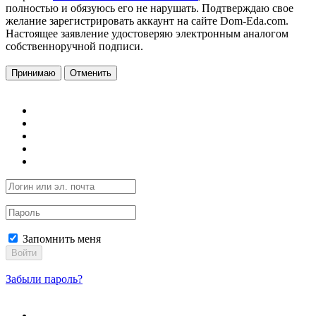
полностью и обязуюсь его не нарушать. Подтверждаю свое
желание зарегистрировать аккаунт на сайте Dom-Eda.com.
Настоящее заявление удостоверяю электронным аналогом
собственноручной подписи.
Принимаю
Отменить
Запомнить меня
Войти
Забыли пароль?