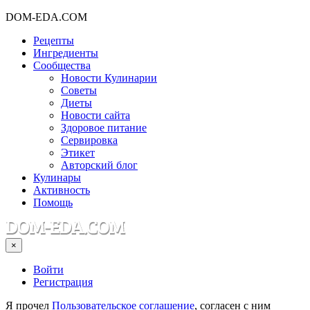
DOM-EDA.COM
Рецепты
Ингредиенты
Сообщества
Новости Кулинарии
Советы
Диеты
Новости сайта
Здоровое питание
Сервировка
Этикет
Авторский блог
Кулинары
Активность
Помощь
×
Войти
Регистрация
Я прочел
Пользовательское соглашение
, согласен с ним