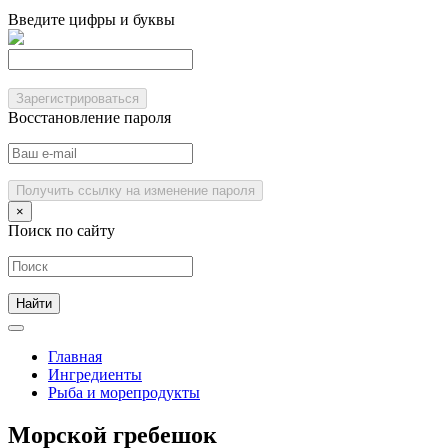
Введите цифры и буквы
Зарегистрироваться
Восстановление пароля
Получить ссылку на изменение пароля
×
Поиск по сайту
Главная
Ингредиенты
Рыба и морепродукты
Морской гребешок