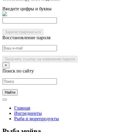
Введите цифры и буквы
Зарегистрироваться
Восстановление пароля
Получить ссылку на изменение пароля
×
Поиск по сайту
Главная
Ингредиенты
Рыба и морепродукты
Рыба мойва