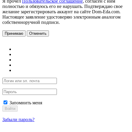
Я прочел
Пользовательское соглашение
, согласен с ним
полностью и обязуюсь его не нарушать. Подтверждаю свое
желание зарегистрировать аккаунт на сайте Dom-Eda.com.
Настоящее заявление удостоверяю электронным аналогом
собственноручной подписи.
Принимаю
Отменить
Запомнить меня
Войти
Забыли пароль?