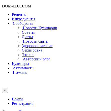
DOM-EDA.COM
Рецепты
Ингредиенты
Сообщества
Новости Кулинарии
Советы
Диеты
Новости сайта
Здоровое питание
Сервировка
Этикет
Авторский блог
Кулинары
Активность
Помощь
×
Войти
Регистрация