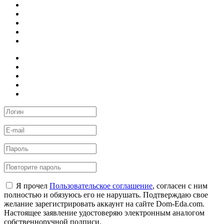
Я прочел
Пользовательское соглашение
, согласен с ним
полностью и обязуюсь его не нарушать. Подтверждаю свое
желание зарегистрировать аккаунт на сайте Dom-Eda.com.
Настоящее заявление удостоверяю электронным аналогом
собственноручной подписи.