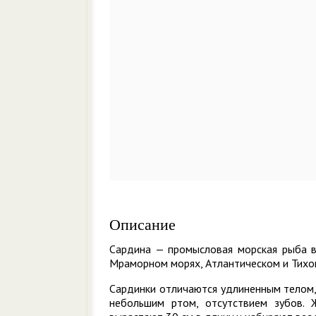
Описание
Сардина — промысловая морская рыба в
Мраморном морях, Атлантическом и Тихо
Сардинки отличаются удлиненным телом,
небольшим ртом, отсутствием зубов.