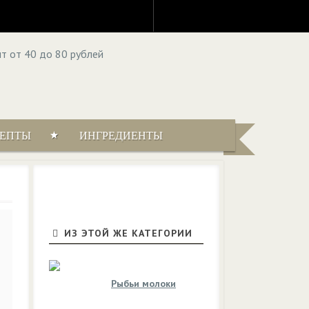
ЦЕПТЫ
ИНГРЕДИЕНТЫ
ИЗ ЭТОЙ ЖЕ КАТЕГОРИИ
Рыбьи молоки