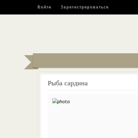
Войти
Зарегистрироваться
Рыба сардина