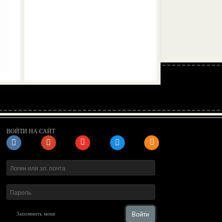
ВОЙТИ НА САЙТ
Войти
Запомнить меня