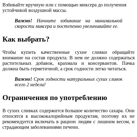
Взбивайте вручную или с помощью миксера до получения
устойчивой воздушной массы.
Важно!
Начните взбивание на минимальной
скорости миксера и постепенно увеличивайте ее.
Как выбрать?
Чтобы купить качественные сухие сливки обращайте
внимание на состав продукта. В нем не должно содержаться
растительных добавок, крахмала и консервантов. Пачка
должна быть герметичной, а срок годности легко читаться.
Важно!
Срок годности натуральных сухих сливок
всего 2 недели!
Ограничения по употреблению
В сухих сливках содержится большое количество сахара. Они
относятся к высококалорийным продуктам, поэтому их не
рекомендуется включать в рацион людям с лишним весом, и
страдающим заболеваниями печени.