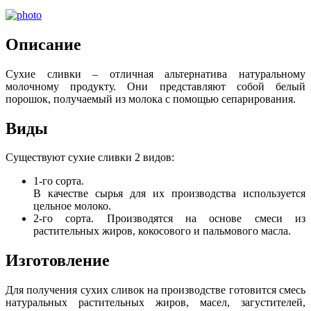
Описание
Сухие сливки – отличная альтернатива натуральному
молочному продукту. Они представляют собой белый
порошок, получаемый из молока с помощью сепарирования.
Виды
Существуют сухие сливки 2 видов:
1-го сорта.
В качестве сырья для их производства используется
цельное молоко.
2-го сорта. Производятся на основе смеси из
растительных жиров, кокосового и пальмового масла.
Изготовление
Для получения сухих сливок на производстве готовится смесь
натуральных растительных жиров, масел, загустителей,