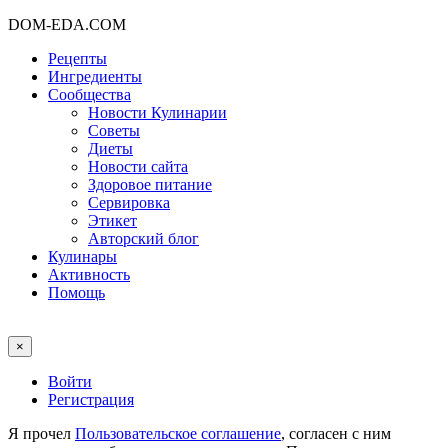
DOM-EDA.COM
Рецепты
Ингредиенты
Сообщества
Новости Кулинарии
Советы
Диеты
Новости сайта
Здоровое питание
Сервировка
Этикет
Авторский блог
Кулинары
Активность
Помощь
×
Войти
Регистрация
Я прочел
Пользовательское соглашение
, согласен с ним