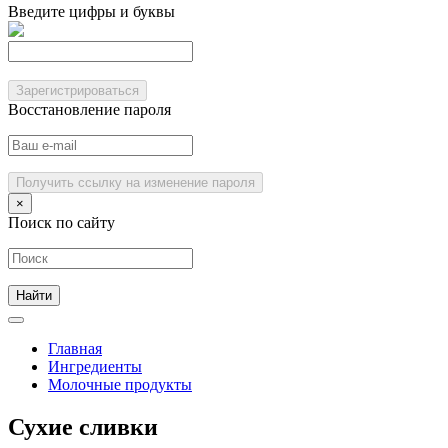
Введите цифры и буквы
Зарегистрироваться
Восстановление пароля
Получить ссылку на изменение пароля
×
Поиск по сайту
Главная
Ингредиенты
Молочные продукты
Сухие сливки