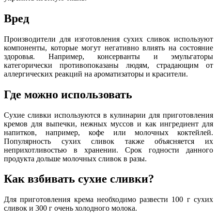
Вред
Производители для изготовления сухих сливок используют
компоненты, которые могут негативно влиять на состояние
здоровья. Например, консерванты и эмульгаторы
категорически противопоказаны людям, страдающим от
аллергических реакций на ароматизаторы и красители.
Где можно использовать
Сухие сливки используются в кулинарии для приготовления
кремов для выпечки, нежных муссов и как ингредиент для
напитков, например, кофе или молочных коктейлей.
Популярность сухих сливок также объясняется их
неприхотливостью в хранении. Срок годности данного
продукта дольше молочных сливок в разы.
Как взбивать сухие сливки?
Для приготовления крема необходимо развести 100 г сухих
сливок и 300 г очень холодного молока.