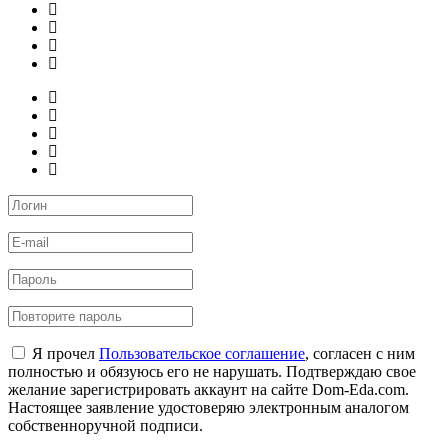
Я прочел
Пользовательское соглашение
, согласен с ним
полностью и обязуюсь его не нарушать. Подтверждаю свое
желание зарегистрировать аккаунт на сайте Dom-Eda.com.
Настоящее заявление удостоверяю электронным аналогом
собственноручной подписи.