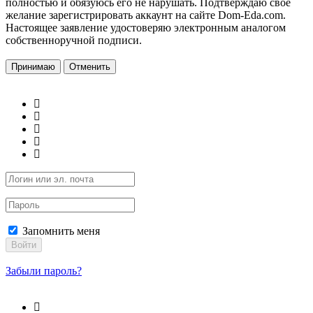
полностью и обязуюсь его не нарушать. Подтверждаю свое
желание зарегистрировать аккаунт на сайте Dom-Eda.com.
Настоящее заявление удостоверяю электронным аналогом
собственноручной подписи.
Принимаю
Отменить
Запомнить меня
Войти
Забыли пароль?