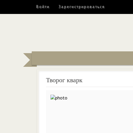
Войти
Зарегистрироваться
Творог кварк