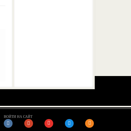
ВОЙТИ НА САЙТ