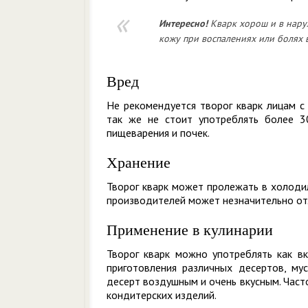
Интересно!
Кварк хорош и в наруж
кожу при воспалениях или болях в
Вред
Не рекомендуется творог кварк лицам с
так же не стоит употреблять более 3
пищеварения и почек.
Хранение
Творог кварк может пролежать в холодил
производителей может незначительно от
Применение в кулинарии
Творог кварк можно употреблять как вк
приготовления различных десертов, мус
десерт воздушным и очень вкусным. Часто
кондитерских изделий.