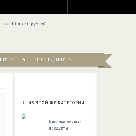
ЦЕПТЫ
ИНГРЕДИЕНТЫ
ИЗ ЭТОЙ ЖЕ КАТЕГОРИИ
Кисломолочные
продукты