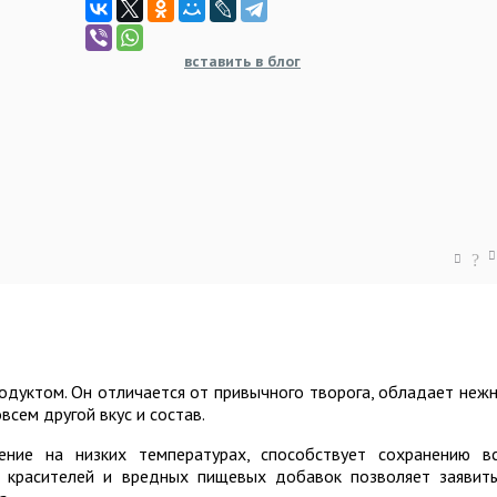
вставить в блог
?
одуктом. Он отличается от привычного творога, обладает неж
всем другой вкус и состав.
ление на низких температурах, способствует сохранению в
е красителей и вредных пищевых добавок позволяет заявит