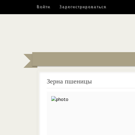
Войти
Зарегистрироваться
Зерна пшеницы