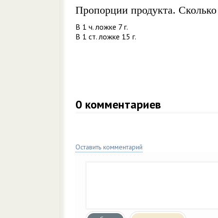
Пропорции продукта. Сколько
В 1 ч. ложке 7 г.
В 1 ст. ложке 15 г.
0
комментариев
Оставить комментарий