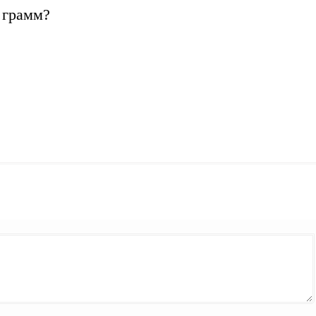
 грамм?