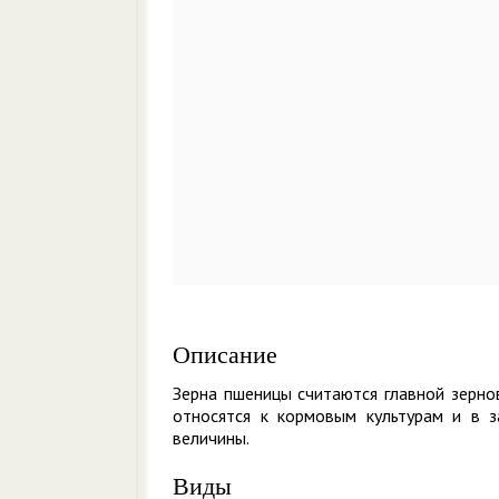
Описание
Зерна пшеницы считаются главной зерно
относятся к кормовым культурам и в 
величины.
Виды