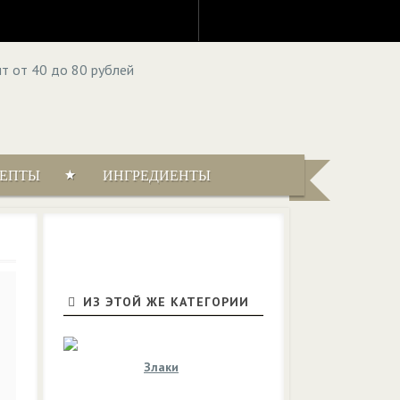
ЦЕПТЫ
ИНГРЕДИЕНТЫ
ИЗ ЭТОЙ ЖЕ КАТЕГОРИИ
Злаки