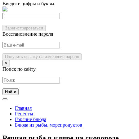
Введите цифры и буквы
Зарегистрироваться
Восстановление пароля
Получить ссылку на изменение пароля
×
Поиск по сайту
Главная
Рецепты
Горячие блюда
Блюда из рыбы, морепродуктов
Речная рыба в кляре на сковороде