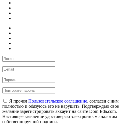
Я прочел
Пользовательское соглашение
, согласен с ним
полностью и обязуюсь его не нарушать. Подтверждаю свое
желание зарегистрировать аккаунт на сайте Dom-Eda.com.
Настоящее заявление удостоверяю электронным аналогом
собственноручной подписи.