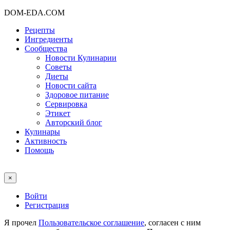
DOM-EDA.COM
Рецепты
Ингредиенты
Сообщества
Новости Кулинарии
Советы
Диеты
Новости сайта
Здоровое питание
Сервировка
Этикет
Авторский блог
Кулинары
Активность
Помощь
×
Войти
Регистрация
Я прочел
Пользовательское соглашение
, согласен с ним