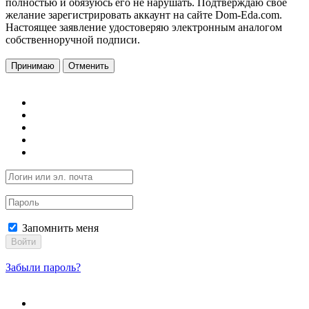
полностью и обязуюсь его не нарушать. Подтверждаю свое
желание зарегистрировать аккаунт на сайте Dom-Eda.com.
Настоящее заявление удостоверяю электронным аналогом
собственноручной подписи.
Принимаю
Отменить
Запомнить меня
Войти
Забыли пароль?