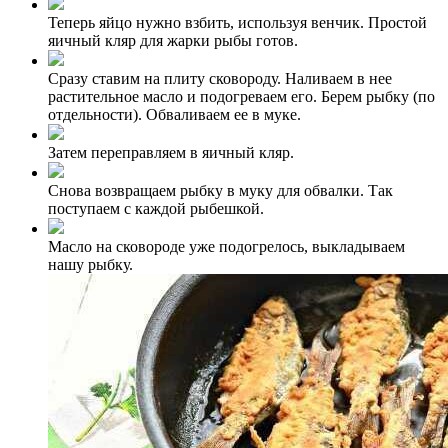
Теперь яйцо нужно взбить, используя венчик. Простой
яичный кляр для жарки рыбы готов.
Сразу ставим на плиту сковороду. Наливаем в нее
растительное масло и подогреваем его. Берем рыбку (по
отдельности). Обваливаем ее в муке.
Затем переправляем в яичный кляр.
Снова возвращаем рыбку в муку для обвалки. Так
поступаем с каждой рыбешкой.
Масло на сковороде уже подогрелось, выкладываем
нашу рыбку.