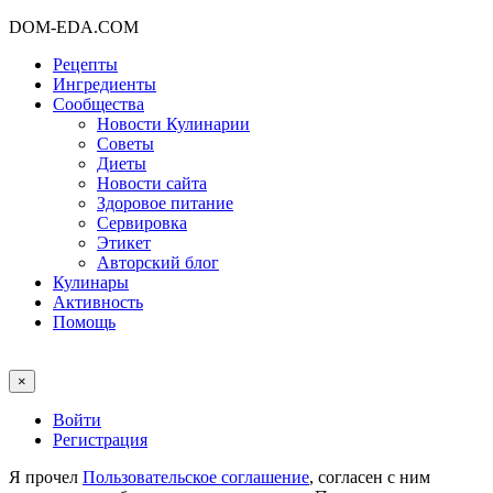
DOM-EDA.COM
Рецепты
Ингредиенты
Сообщества
Новости Кулинарии
Советы
Диеты
Новости сайта
Здоровое питание
Сервировка
Этикет
Авторский блог
Кулинары
Активность
Помощь
×
Войти
Регистрация
Я прочел
Пользовательское соглашение
, согласен с ним