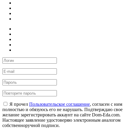
Я прочел
Пользовательское соглашение
, согласен с ним
полностью и обязуюсь его не нарушать. Подтверждаю свое
желание зарегистрировать аккаунт на сайте Dom-Eda.com.
Настоящее заявление удостоверяю электронным аналогом
собственноручной подписи.