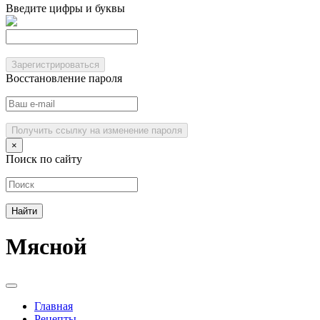
Введите цифры и буквы
Зарегистрироваться
Восстановление пароля
Получить ссылку на изменение пароля
×
Поиск по сайту
Мясной
Главная
Рецепты