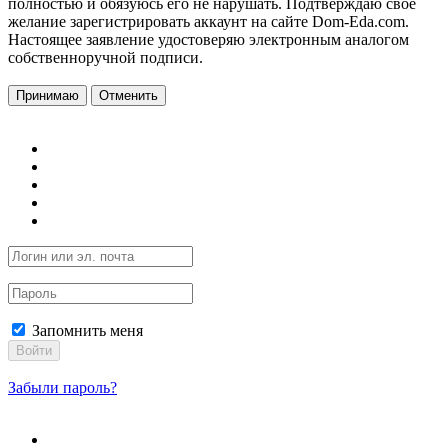
полностью и обязуюсь его не нарушать. Подтверждаю свое
желание зарегистрировать аккаунт на сайте Dom-Eda.com.
Настоящее заявление удостоверяю электронным аналогом
собственноручной подписи.
Принимаю
Отменить
Запомнить меня
Войти
Забыли пароль?