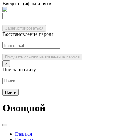
Введите цифры и буквы
Зарегистрироваться
Восстановление пароля
Получить ссылку на изменение пароля
×
Поиск по сайту
Овощной
Главная
Рецепты