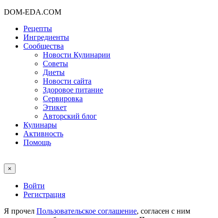
DOM-EDA.COM
Рецепты
Ингредиенты
Сообщества
Новости Кулинарии
Советы
Диеты
Новости сайта
Здоровое питание
Сервировка
Этикет
Авторский блог
Кулинары
Активность
Помощь
×
Войти
Регистрация
Я прочел
Пользовательское соглашение
, согласен с ним