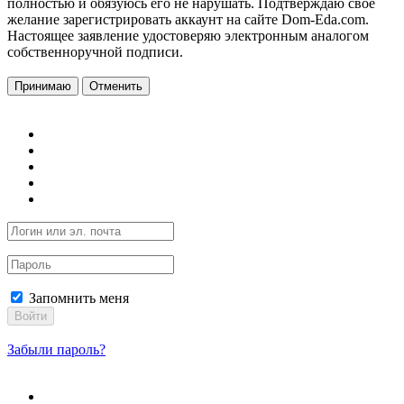
полностью и обязуюсь его не нарушать. Подтверждаю свое
желание зарегистрировать аккаунт на сайте Dom-Eda.com.
Настоящее заявление удостоверяю электронным аналогом
собственноручной подписи.
Принимаю
Отменить
Запомнить меня
Войти
Забыли пароль?