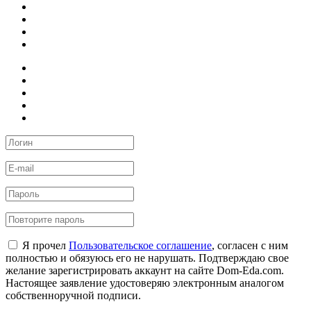
Я прочел
Пользовательское соглашение
, согласен с ним
полностью и обязуюсь его не нарушать. Подтверждаю свое
желание зарегистрировать аккаунт на сайте Dom-Eda.com.
Настоящее заявление удостоверяю электронным аналогом
собственноручной подписи.