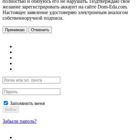
полностью и обязуюсь его не нарушать. Подтверждаю свое
желание зарегистрировать аккаунт на сайте Dom-Eda.com.
Настоящее заявление удостоверяю электронным аналогом
собственноручной подписи.
Принимаю
Отменить
Запомнить меня
Войти
Забыли пароль?