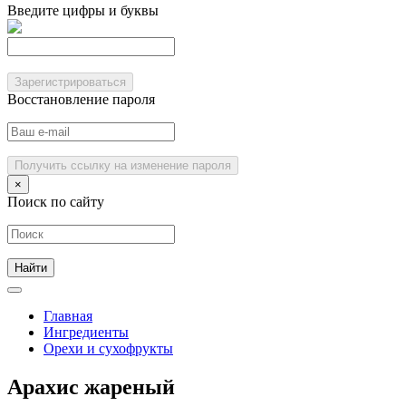
Введите цифры и буквы
Зарегистрироваться
Восстановление пароля
Получить ссылку на изменение пароля
×
Поиск по сайту
Главная
Ингредиенты
Орехи и сухофрукты
Арахис жареный