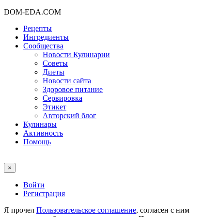
DOM-EDA.COM
Рецепты
Ингредиенты
Сообщества
Новости Кулинарии
Советы
Диеты
Новости сайта
Здоровое питание
Сервировка
Этикет
Авторский блог
Кулинары
Активность
Помощь
×
Войти
Регистрация
Я прочел
Пользовательское соглашение
, согласен с ним