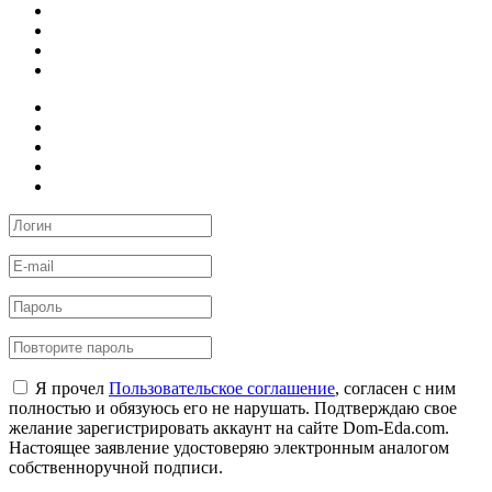
Я прочел
Пользовательское соглашение
, согласен с ним
полностью и обязуюсь его не нарушать. Подтверждаю свое
желание зарегистрировать аккаунт на сайте Dom-Eda.com.
Настоящее заявление удостоверяю электронным аналогом
собственноручной подписи.