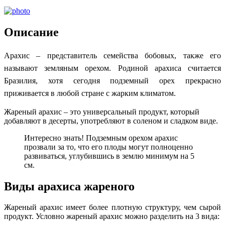
Описание
Арахис – представитель семейства бобовых, также его
называют земляным орехом. Родиной арахиса считается
Бразилия, хотя сегодня подземный орех прекрасно
приживается в любой стране с жарким климатом.
Жареный арахис – это универсальный продукт, который
добавляют в десерты, употребляют в соленом и сладком виде.
Интересно знать! Подземным орехом арахис
прозвали за то, что его плоды могут полноценно
развиваться, углубившись в землю минимум на 5
см.
Виды арахиса жареного
Жареный арахис имеет более плотную структуру, чем сырой
продукт. Условно жареный арахис можно разделить на 3 вида: