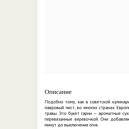
Описание
Подобно тому, как в советской кулинар
лавровый лист, во многих странах Европ
травы. Это букет гарни — ароматные сух
перевязанные веревочкой. Они добавля
минут до выключения огня.