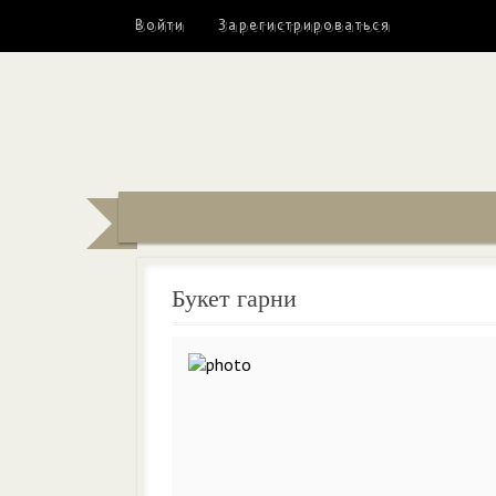
Войти
Зарегистрироваться
Букет гарни