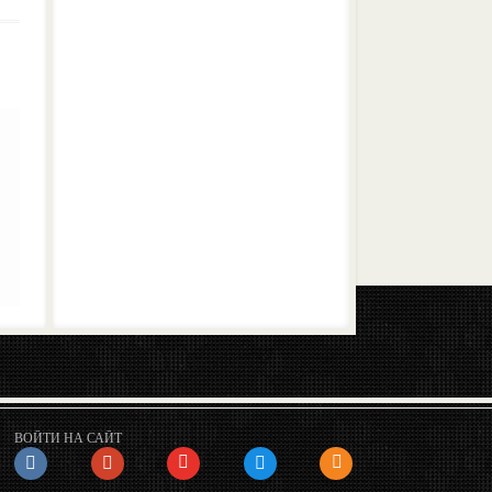
ВОЙТИ НА САЙТ