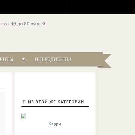
ЦЕПТЫ
ИНГРЕДИЕНТЫ
ИЗ ЭТОЙ ЖЕ КАТЕГОРИИ
Карри