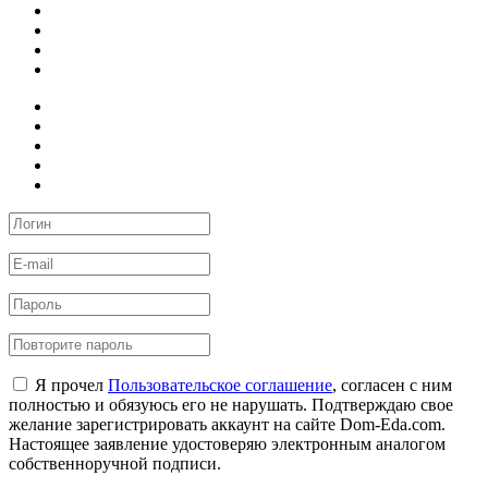
Я прочел
Пользовательское соглашение
, согласен с ним
полностью и обязуюсь его не нарушать. Подтверждаю свое
желание зарегистрировать аккаунт на сайте Dom-Eda.com.
Настоящее заявление удостоверяю электронным аналогом
собственноручной подписи.