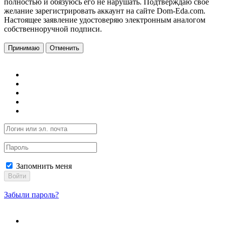
полностью и обязуюсь его не нарушать. Подтверждаю свое
желание зарегистрировать аккаунт на сайте Dom-Eda.com.
Настоящее заявление удостоверяю электронным аналогом
собственноручной подписи.
Принимаю
Отменить
Запомнить меня
Войти
Забыли пароль?