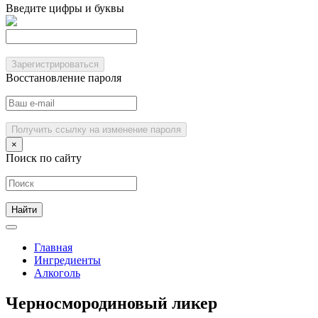
Введите цифры и буквы
Зарегистрироваться
Восстановление пароля
Получить ссылку на изменение пароля
×
Поиск по сайту
Главная
Ингредиенты
Алкоголь
Черносмородиновый ликер