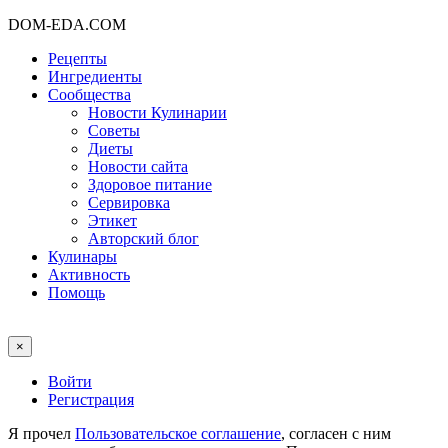
DOM-EDA.COM
Рецепты
Ингредиенты
Сообщества
Новости Кулинарии
Советы
Диеты
Новости сайта
Здоровое питание
Сервировка
Этикет
Авторский блог
Кулинары
Активность
Помощь
×
Войти
Регистрация
Я прочел
Пользовательское соглашение
, согласен с ним