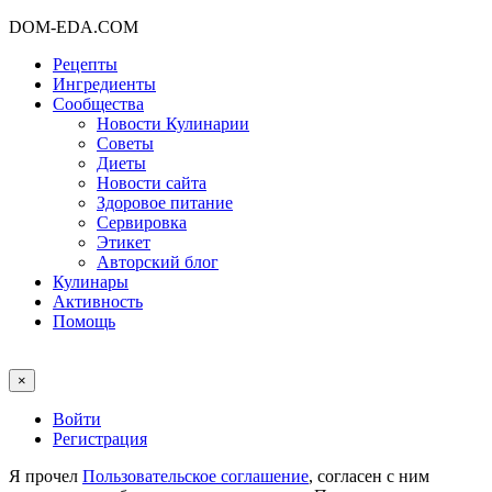
DOM-EDA.COM
Рецепты
Ингредиенты
Сообщества
Новости Кулинарии
Советы
Диеты
Новости сайта
Здоровое питание
Сервировка
Этикет
Авторский блог
Кулинары
Активность
Помощь
×
Войти
Регистрация
Я прочел
Пользовательское соглашение
, согласен с ним