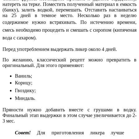
натереть на терке. Поместить полученный материал в емкость
(банку), залить водкой, перемешать. Отставить настаиваться
на 25 дней в темное место. Несколько раз в неделю
содержимое нужно встряхивать.
По истечению времени,
смесь необходимо процедить и смешать с сиропом (кипяченая
вода с сахаром).
Перед употреблением выдержать ликер около 4 дней.
По желанию, классический рецепт можно превратить в
оригинальный. Для этого применяют:
Ваниль;
Корицу;
Гвоздику;
Миндаль.
Пряности нужно добавить вместе с грушами в водку.
Финальный этап выдержки в этом случае увеличивается до 2-
3 мес.
Совет!
Для приготовления ликера лучше