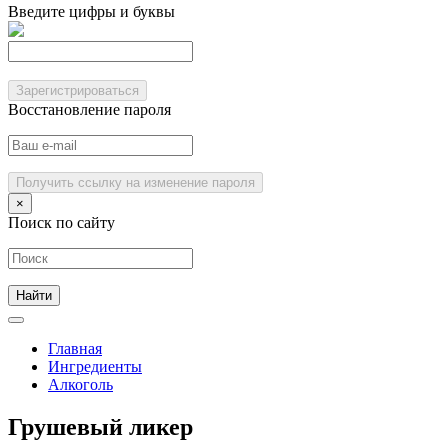
Введите цифры и буквы
Зарегистрироваться
Восстановление пароля
Получить ссылку на изменение пароля
×
Поиск по сайту
Главная
Ингредиенты
Алкоголь
Грушевый ликер