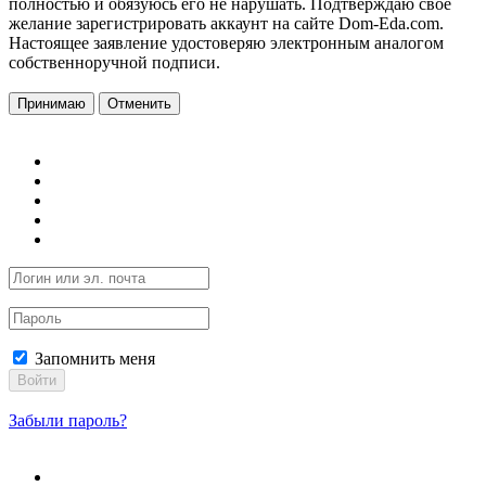
полностью и обязуюсь его не нарушать. Подтверждаю свое
желание зарегистрировать аккаунт на сайте Dom-Eda.com.
Настоящее заявление удостоверяю электронным аналогом
собственноручной подписи.
Принимаю
Отменить
Запомнить меня
Войти
Забыли пароль?