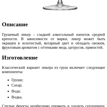
Описание
Грушевый ликер – сладкий алкогольный напиток средней
крепости. В зависимости от марки, ликер может быть
окрашен в золотистый, янтарный цвет и обладать свежим,
фруктовым ароматом с оттенками меда, цитрусов, пряностей.
Изготовление
Классический вариант ликера из груш включает следующие
компоненты:
Груши;
Сахар;
Вода;
Водка.
Спелые фрукты необходимо промыть и удалить сердцевину,