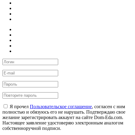
Я прочел
Пользовательское соглашение
, согласен с ним
полностью и обязуюсь его не нарушать. Подтверждаю свое
желание зарегистрировать аккаунт на сайте Dom-Eda.com.
Настоящее заявление удостоверяю электронным аналогом
собственноручной подписи.