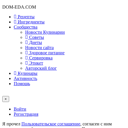
DOM-EDA.COM
Рецепты
Ингредиенты
Сообщества
Новости Кулинарии
Советы
Диеты
Новости сайта
Здоровое питание
Сервировка
Этикет
Авторский блог
Кулинары
Активность
Помощь
×
Войти
Регистрация
Я прочел
Пользовательское соглашение
, согласен с ним