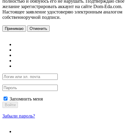
полностью и обязуюсь его не нарушать. Подтверждаю свое
желание зарегистрировать аккаунт на сайте Dom-Eda.com.
Настоящее заявление удостоверяю электронным аналогом
собственноручной подписи.
Принимаю
Отменить
Запомнить меня
Войти
Забыли пароль?