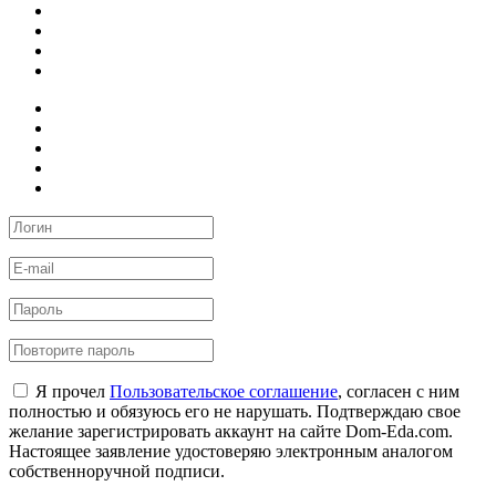
Я прочел
Пользовательское соглашение
, согласен с ним
полностью и обязуюсь его не нарушать. Подтверждаю свое
желание зарегистрировать аккаунт на сайте Dom-Eda.com.
Настоящее заявление удостоверяю электронным аналогом
собственноручной подписи.