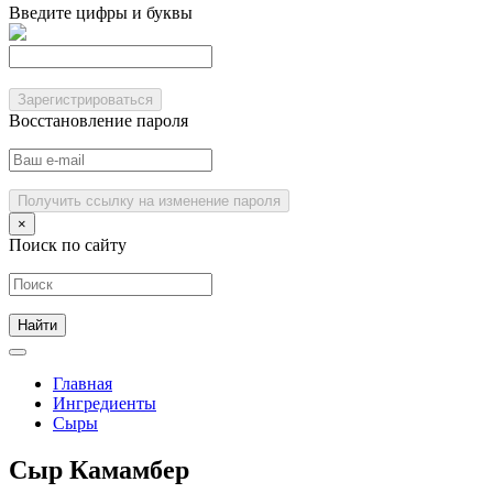
Введите цифры и буквы
Зарегистрироваться
Восстановление пароля
Получить ссылку на изменение пароля
×
Поиск по сайту
Главная
Ингредиенты
Сыры
Сыр Камамбер