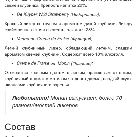
свежей клубники. Крепость напитка 20%.
De Kuyper Wild Strawberry (Нидерланды);
Красный ликер со вкусом и ароматом дикой клубники. Ликеру
свойственна летняя свежесть, алкоголя 23%.
Vedrenne Creme de Fraise (Франция);
Легкий клубничный ликер, обладающий летним, сладким
ароматом свежей клубники. Содержит всего 18% алкоголя.
Creme de Fraise от Monin (Франция);
Отличается красным цветом с легким оранжевым оттенком,
клубничный аромат с мотивом ягодного джема, сладкий вкус с
нюансами клубничного варенья.
Любопытно!
Монин выпускает более 70
разновидностей ликеров.
Состав