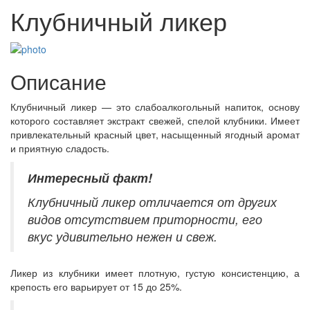
Клубничный ликер
Описание
Клубничный ликер — это слабоалкогольный напиток, основу
которого составляет экстракт свежей, спелой клубники. Имеет
привлекательный красный цвет, насыщенный ягодный аромат
и приятную сладость.
Интересный
факт!
Клубничный ликер отличается от других
видов отсутствием приторности, его
вкус удивительно нежен и свеж.
Ликер из клубники имеет плотную, густую консистенцию, а
крепость его варьирует от 15 до 25%.