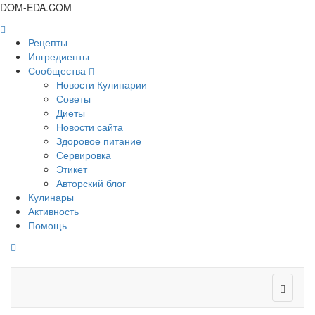
DOM-EDA.COM
Рецепты
Ингредиенты
Сообщества
Новости Кулинарии
Советы
Диеты
Новости сайта
Здоровое питание
Сервировка
Этикет
Авторский блог
Кулинары
Активность
Помощь