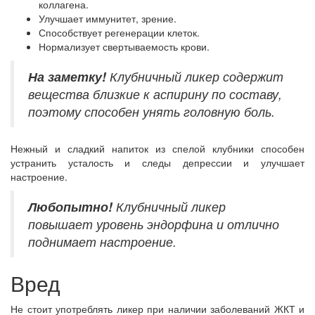
коллагена.
Улучшает иммунитет, зрение.
Способствует регенерации клеток.
Нормализует свертываемость крови.
На заметку!
Клубничный ликер содержит
вещества близкие к аспирину по составу,
поэтому способен унять головную боль.
Нежный и сладкий напиток из спелой клубники способен
устранить усталость и следы депрессии и улучшает
настроение.
Любопытно!
Клубничный ликер
повышает уровень эндорфина и отлично
поднимает настроение.
Вред
Не стоит употреблять ликер при наличии заболеваний ЖКТ и