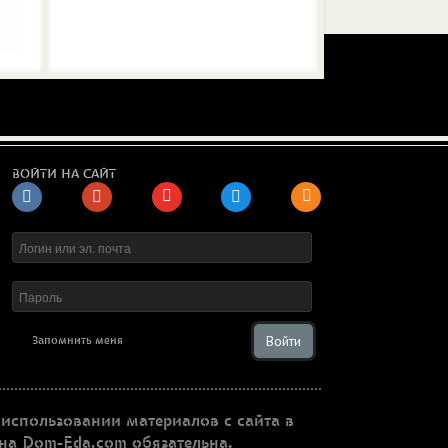
ВОЙТИ НА САЙТ
Войти
Запомнить меня
использовании материалов с сайта в
 на Dom-Eda.com обязательна.