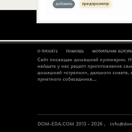
добавить
предпросмотр
О ПРОЕКТЕ
ПОМОЩЬ
МОБИЛЬНАЯ ВЕРСИЯ
Сайт посвящен домашней кулинарии. Н
найдете у нас рецепт приготовления са
домашней «стряпни», дельного совета, 
приятного собеседника...
DOM-EDA.COM 2013 - 2026
,
info@dom