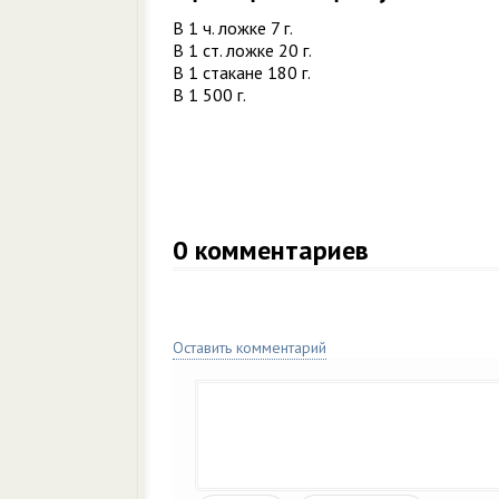
В 1 ч. ложке 7 г.
В 1 ст. ложке 20 г.
В 1 стакане 180 г.
В 1 500 г.
0
комментариев
Оставить комментарий