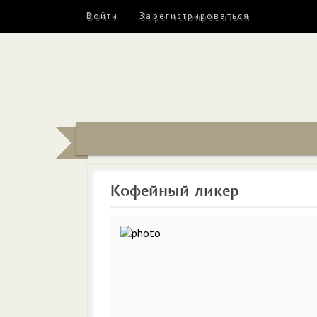
Войти
Зарегистрироваться
Кофейный ликер