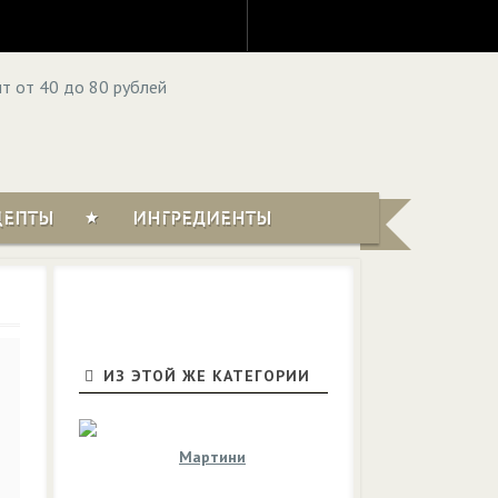
ЦЕПТЫ
ИНГРЕДИЕНТЫ
ИЗ ЭТОЙ ЖЕ КАТЕГОРИИ
Мартини