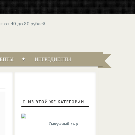
ЦЕПТЫ
ИНГРЕДИЕНТЫ
ИЗ ЭТОЙ ЖЕ КАТЕГОРИИ
Сычужный сыр