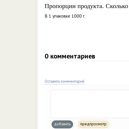
Пропорции продукта. Сколько
В 1 упаковке 1000 г.
0
комментариев
Оставить комментарий
добавить
предпросмотр