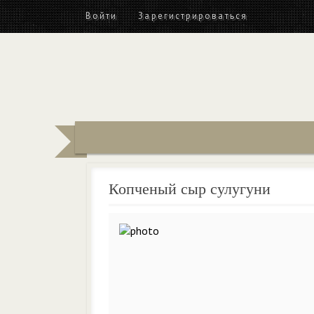
Войти
Зарегистрироваться
Копченый сыр сулугуни