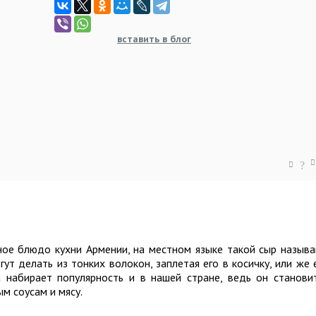
вставить в блог
?
ное блюдо кухни Армении, на местном языке такой сыр назыв
гут делать из тонких волокон, заплетая его в косичку, или же 
 набирает популярность и в нашей стране, ведь он станови
м соусам и мясу.