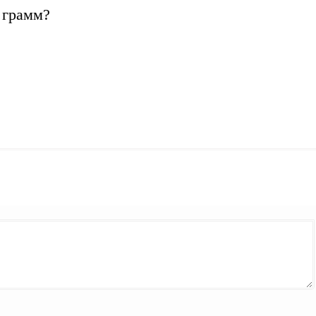
 грамм?