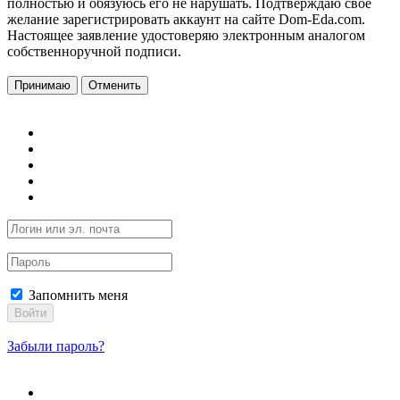
полностью и обязуюсь его не нарушать. Подтверждаю свое
желание зарегистрировать аккаунт на сайте Dom-Eda.com.
Настоящее заявление удостоверяю электронным аналогом
собственноручной подписи.
Принимаю
Отменить
Запомнить меня
Войти
Забыли пароль?