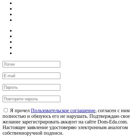
Я прочел
Пользовательское соглашение
, согласен с ним
полностью и обязуюсь его не нарушать. Подтверждаю свое
желание зарегистрировать аккаунт на сайте Dom-Eda.com.
Настоящее заявление удостоверяю электронным аналогом
собственноручной подписи.