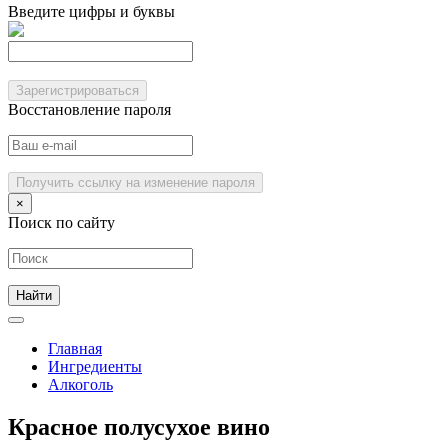
Введите цифры и буквы
Зарегистрироваться
Восстановление пароля
Получить ссылку на изменение пароля
×
Поиск по сайту
Главная
Ингредиенты
Алкоголь
Красное полусухое вино