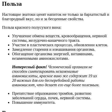
Польза
Настоящие знатоки ценят напиток не только за бархатистый и
благородный вкус, но и за бесценные свойства.
Польза красного полусухого вина:
Улучшение обмена веществ, кровообращения, нервной
системы, желудочно-кишечного тракта.
Участие в пластических процессах, обновлении клеток.
Замедление старения и изнашивания организма.
Обогащение организма энергией, витаминами,
незаменимыми аминокислотами.
Интересный
факт!
Человеческий организм не
способен синтезировать незаменимые
аминокислоты, красное вино же содержит 19 из
20 важных для его бесперебойной работы
аминокислот, что делает его еще более полезным.
Препятствие образованию тромбов, развитию
заболеваний сердца, почек, нервной системы.
Повышение иммунитета.