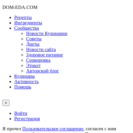
DOM-EDA.COM
Рецепты
Ингредиенты
Сообщества
Новости Кулинарии
Советы
Диеты
Новости сайта
Здоровое питание
Сервировка
Этикет
Авторский блог
Кулинары
Активность
Помощь
×
Войти
Регистрация
Я прочел
Пользовательское соглашение
, согласен с ним