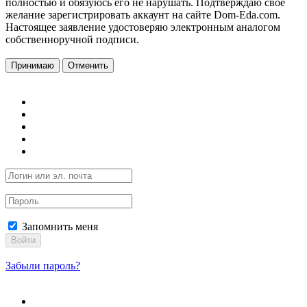
полностью и обязуюсь его не нарушать. Подтверждаю свое
желание зарегистрировать аккаунт на сайте Dom-Eda.com.
Настоящее заявление удостоверяю электронным аналогом
собственноручной подписи.
Принимаю
Отменить
Запомнить меня
Войти
Забыли пароль?