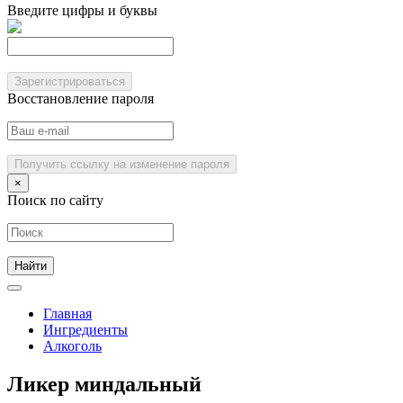
Введите цифры и буквы
Зарегистрироваться
Восстановление пароля
Получить ссылку на изменение пароля
×
Поиск по сайту
Главная
Ингредиенты
Алкоголь
Ликер миндальный