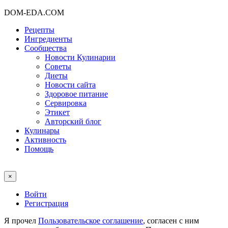
DOM-EDA.COM
Рецепты
Ингредиенты
Сообщества
Новости Кулинарии
Советы
Диеты
Новости сайта
Здоровое питание
Сервировка
Этикет
Авторский блог
Кулинары
Активность
Помощь
×
Войти
Регистрация
Я прочел
Пользовательское соглашение
, согласен с ним