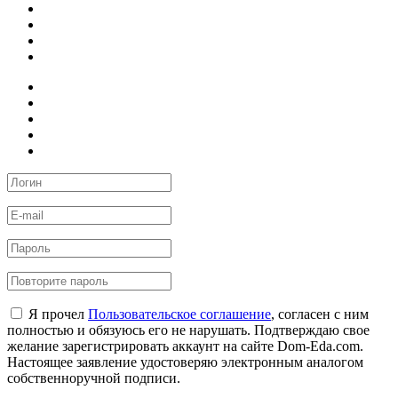
Я прочел
Пользовательское соглашение
, согласен с ним
полностью и обязуюсь его не нарушать. Подтверждаю свое
желание зарегистрировать аккаунт на сайте Dom-Eda.com.
Настоящее заявление удостоверяю электронным аналогом
собственноручной подписи.