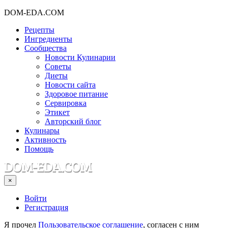
DOM-EDA.COM
Рецепты
Ингредиенты
Сообщества
Новости Кулинарии
Советы
Диеты
Новости сайта
Здоровое питание
Сервировка
Этикет
Авторский блог
Кулинары
Активность
Помощь
×
Войти
Регистрация
Я прочел
Пользовательское соглашение
, согласен с ним