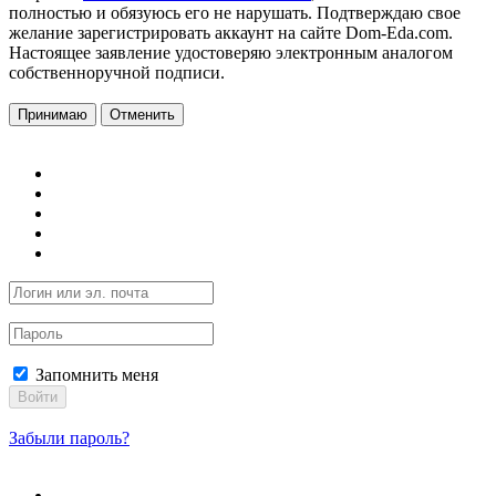
полностью и обязуюсь его не нарушать. Подтверждаю свое
желание зарегистрировать аккаунт на сайте Dom-Eda.com.
Настоящее заявление удостоверяю электронным аналогом
собственноручной подписи.
Принимаю
Отменить
Запомнить меня
Войти
Забыли пароль?