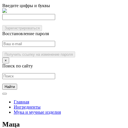
Введите цифры и буквы
Зарегистрироваться
Восстановление пароля
Получить ссылку на изменение пароля
×
Поиск по сайту
Главная
Ингредиенты
Мука и мучные изделия
Маца