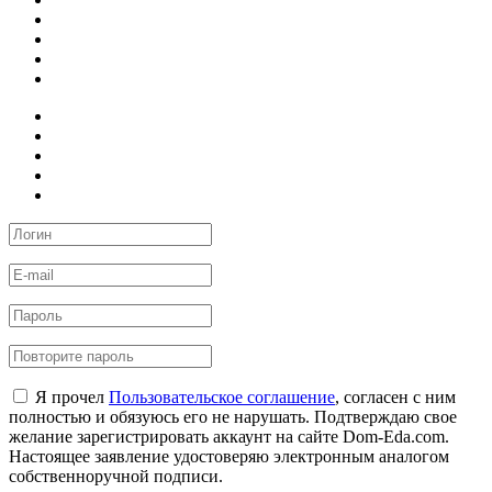
Я прочел
Пользовательское соглашение
, согласен с ним
полностью и обязуюсь его не нарушать. Подтверждаю свое
желание зарегистрировать аккаунт на сайте Dom-Eda.com.
Настоящее заявление удостоверяю электронным аналогом
собственноручной подписи.