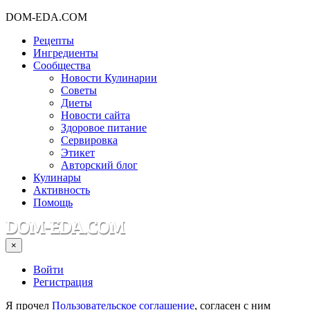
DOM-EDA.COM
Рецепты
Ингредиенты
Сообщества
Новости Кулинарии
Советы
Диеты
Новости сайта
Здоровое питание
Сервировка
Этикет
Авторский блог
Кулинары
Активность
Помощь
×
Войти
Регистрация
Я прочел
Пользовательское соглашение
, согласен с ним