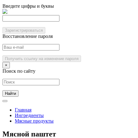
Введите цифры и буквы
Зарегистрироваться
Восстановление пароля
Получить ссылку на изменение пароля
×
Поиск по сайту
Главная
Ингредиенты
Мясные продукты
Мясной паштет