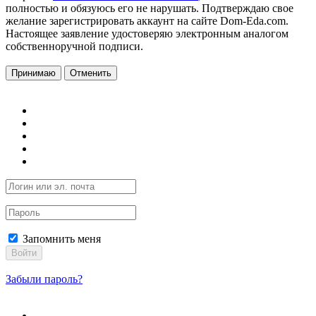
полностью и обязуюсь его не нарушать. Подтверждаю свое
желание зарегистрировать аккаунт на сайте Dom-Eda.com.
Настоящее заявление удостоверяю электронным аналогом
собственноручной подписи.
Принимаю
Отменить
Запомнить меня
Войти
Забыли пароль?