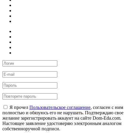
Я прочел
Пользовательское соглашение
, согласен с ним
полностью и обязуюсь его не нарушать. Подтверждаю свое
желание зарегистрировать аккаунт на сайте Dom-Eda.com.
Настоящее заявление удостоверяю электронным аналогом
собственноручной подписи.