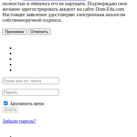
полностью и обязуюсь его не нарушать. Подтверждаю свое
желание зарегистрировать аккаунт на сайте Dom-Eda.com.
Настоящее заявление удостоверяю электронным аналогом
собственноручной подписи.
Принимаю
Отменить
Запомнить меня
Войти
Забыли пароль?