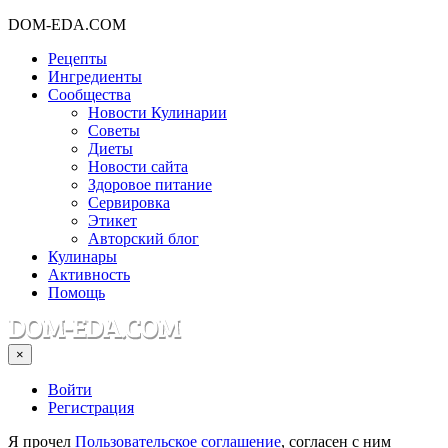
DOM-EDA.COM
Рецепты
Ингредиенты
Сообщества
Новости Кулинарии
Советы
Диеты
Новости сайта
Здоровое питание
Сервировка
Этикет
Авторский блог
Кулинары
Активность
Помощь
×
Войти
Регистрация
Я прочел
Пользовательское соглашение
, согласен с ним