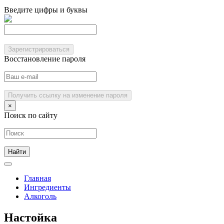
Введите цифры и буквы
Зарегистрироваться
Восстановление пароля
Получить ссылку на изменение пароля
×
Поиск по сайту
Главная
Ингредиенты
Алкоголь
Настойка