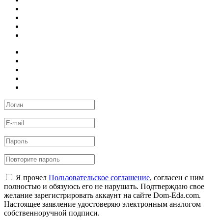
Я прочел
Пользовательское соглашение
, согласен с ним
полностью и обязуюсь его не нарушать. Подтверждаю свое
желание зарегистрировать аккаунт на сайте Dom-Eda.com.
Настоящее заявление удостоверяю электронным аналогом
собственноручной подписи.