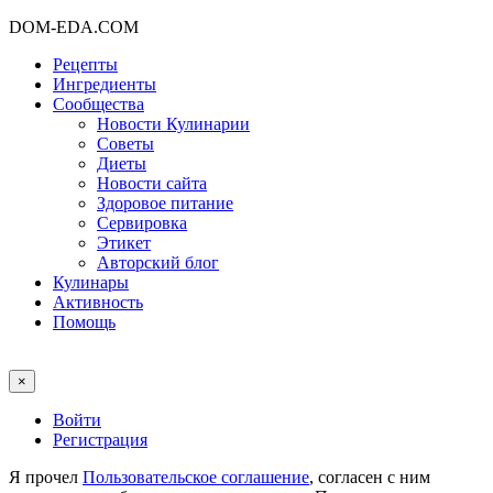
DOM-EDA.COM
Рецепты
Ингредиенты
Сообщества
Новости Кулинарии
Советы
Диеты
Новости сайта
Здоровое питание
Сервировка
Этикет
Авторский блог
Кулинары
Активность
Помощь
×
Войти
Регистрация
Я прочел
Пользовательское соглашение
, согласен с ним