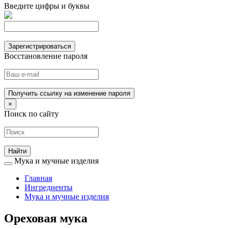
Введите цифры и буквы
Зарегистрироваться
Восстановление пароля
Получить ссылку на изменение пароля
×
Поиск по сайту
Мука и мучные изделия
Главная
Ингредиенты
Мука и мучные изделия
Ореховая мука