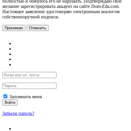
полностью и обязуюсь его не нарушать. Подтверждаю свое
желание зарегистрировать аккаунт на сайте Dom-Eda.com.
Настоящее заявление удостоверяю электронным аналогом
собственноручной подписи.
Принимаю
Отменить
Запомнить меня
Войти
Забыли пароль?