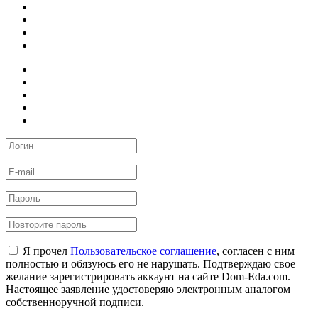
Я прочел
Пользовательское соглашение
, согласен с ним
полностью и обязуюсь его не нарушать. Подтверждаю свое
желание зарегистрировать аккаунт на сайте Dom-Eda.com.
Настоящее заявление удостоверяю электронным аналогом
собственноручной подписи.