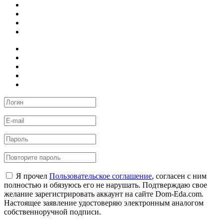
Я прочел
Пользовательское соглашение
, согласен с ним
полностью и обязуюсь его не нарушать. Подтверждаю свое
желание зарегистрировать аккаунт на сайте Dom-Eda.com.
Настоящее заявление удостоверяю электронным аналогом
собственноручной подписи.