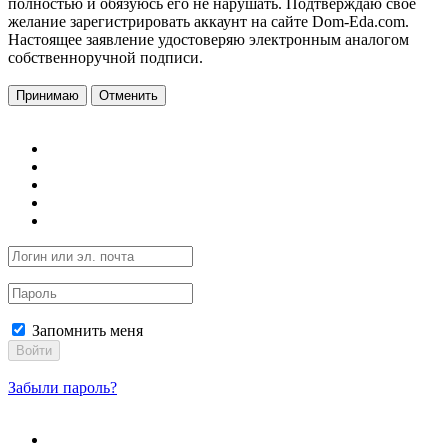
полностью и обязуюсь его не нарушать. Подтверждаю свое
желание зарегистрировать аккаунт на сайте Dom-Eda.com.
Настоящее заявление удостоверяю электронным аналогом
собственноручной подписи.
Принимаю
Отменить
Запомнить меня
Войти
Забыли пароль?