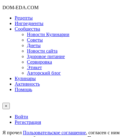
DOM-EDA.COM
Рецепты
Ингредиенты
Сообщества
Новости Кулинарии
Советы
Диеты
Новости сайта
Здоровое питание
Сервировка
Этикет
Авторский блог
Кулинары
Активность
Помощь
×
Войти
Регистрация
Я прочел
Пользовательское соглашение
, согласен с ним