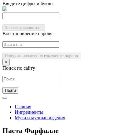
Введите цифры и буквы
Зарегистрироваться
Восстановление пароля
Получить ссылку на изменение пароля
×
Поиск по сайту
Главная
Ингредиенты
Мука и мучные изделия
Паста Фарфалле