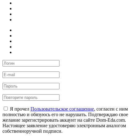
Я прочел
Пользовательское соглашение
, согласен с ним
полностью и обязуюсь его не нарушать. Подтверждаю свое
желание зарегистрировать аккаунт на сайте Dom-Eda.com.
Настоящее заявление удостоверяю электронным аналогом
собственноручной подписи.