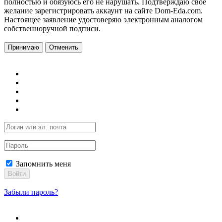
полностью и обязуюсь его не нарушать. Подтверждаю свое
желание зарегистрировать аккаунт на сайте Dom-Eda.com.
Настоящее заявление удостоверяю электронным аналогом
собственноручной подписи.
Принимаю
Отменить
Запомнить меня
Войти
Забыли пароль?