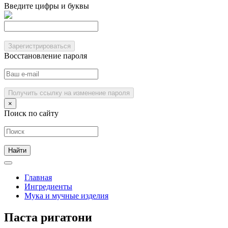
Введите цифры и буквы
Зарегистрироваться
Восстановление пароля
Получить ссылку на изменение пароля
×
Поиск по сайту
Главная
Ингредиенты
Мука и мучные изделия
Паста ригатони