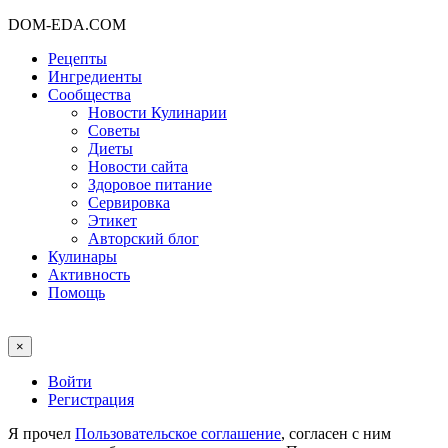
DOM-EDA.COM
Рецепты
Ингредиенты
Сообщества
Новости Кулинарии
Советы
Диеты
Новости сайта
Здоровое питание
Сервировка
Этикет
Авторский блог
Кулинары
Активность
Помощь
×
Войти
Регистрация
Я прочел
Пользовательское соглашение
, согласен с ним