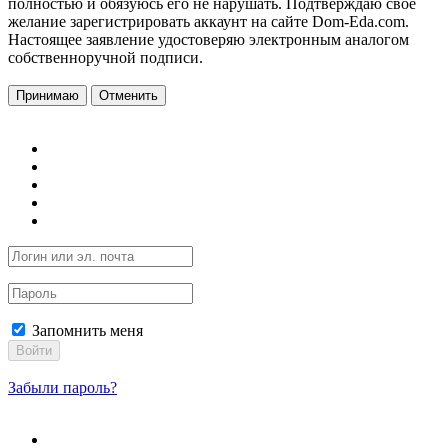
полностью и обязуюсь его не нарушать. Подтверждаю свое
желание зарегистрировать аккаунт на сайте Dom-Eda.com.
Настоящее заявление удостоверяю электронным аналогом
собственноручной подписи.
Принимаю
Отменить
Запомнить меня
Войти
Забыли пароль?