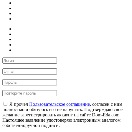
Я прочел
Пользовательское соглашение
, согласен с ним
полностью и обязуюсь его не нарушать. Подтверждаю свое
желание зарегистрировать аккаунт на сайте Dom-Eda.com.
Настоящее заявление удостоверяю электронным аналогом
собственноручной подписи.