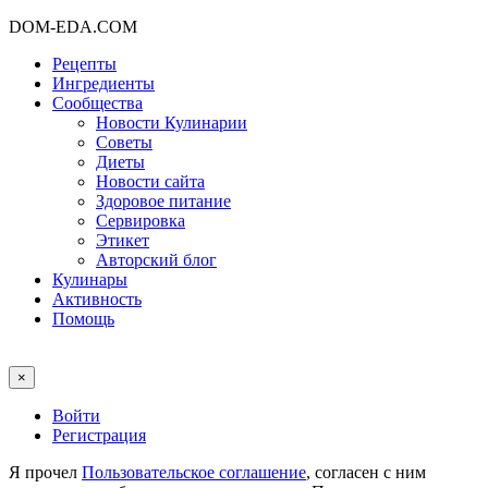
DOM-EDA.COM
Рецепты
Ингредиенты
Сообщества
Новости Кулинарии
Советы
Диеты
Новости сайта
Здоровое питание
Сервировка
Этикет
Авторский блог
Кулинары
Активность
Помощь
×
Войти
Регистрация
Я прочел
Пользовательское соглашение
, согласен с ним