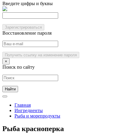
Введите цифры и буквы
Зарегистрироваться
Восстановление пароля
Получить ссылку на изменение пароля
×
Поиск по сайту
Главная
Ингредиенты
Рыба и морепродукты
Рыба красноперка