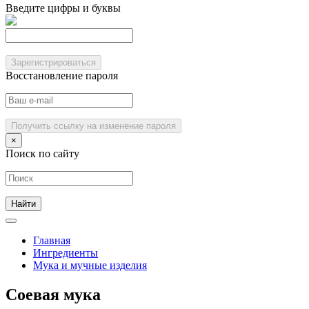
Введите цифры и буквы
Зарегистрироваться
Восстановление пароля
Получить ссылку на изменение пароля
×
Поиск по сайту
Главная
Ингредиенты
Мука и мучные изделия
Соевая мука