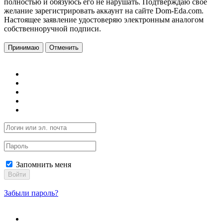
полностью и обязуюсь его не нарушать. Подтверждаю свое
желание зарегистрировать аккаунт на сайте Dom-Eda.com.
Настоящее заявление удостоверяю электронным аналогом
собственноручной подписи.
Принимаю
Отменить
Запомнить меня
Войти
Забыли пароль?