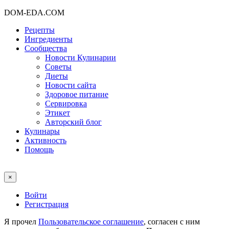
DOM-EDA.COM
Рецепты
Ингредиенты
Сообщества
Новости Кулинарии
Советы
Диеты
Новости сайта
Здоровое питание
Сервировка
Этикет
Авторский блог
Кулинары
Активность
Помощь
×
Войти
Регистрация
Я прочел
Пользовательское соглашение
, согласен с ним