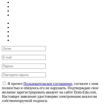
Я прочел
Пользовательское соглашение
, согласен с ним
полностью и обязуюсь его не нарушать. Подтверждаю свое
желание зарегистрировать аккаунт на сайте Dom-Eda.com.
Настоящее заявление удостоверяю электронным аналогом
собственноручной подписи.