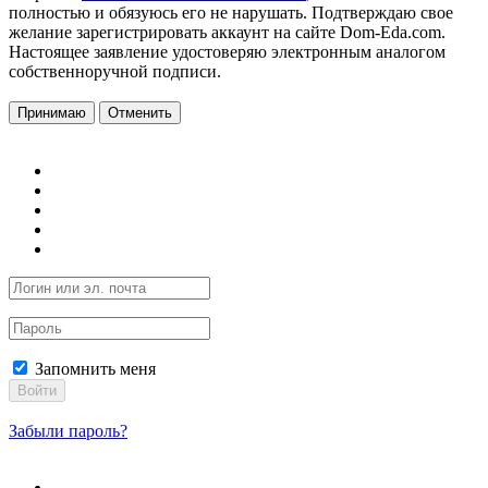
полностью и обязуюсь его не нарушать. Подтверждаю свое
желание зарегистрировать аккаунт на сайте Dom-Eda.com.
Настоящее заявление удостоверяю электронным аналогом
собственноручной подписи.
Принимаю
Отменить
Запомнить меня
Войти
Забыли пароль?