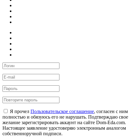
Я прочел
Пользовательское соглашение
, согласен с ним
полностью и обязуюсь его не нарушать. Подтверждаю свое
желание зарегистрировать аккаунт на сайте Dom-Eda.com.
Настоящее заявление удостоверяю электронным аналогом
собственноручной подписи.