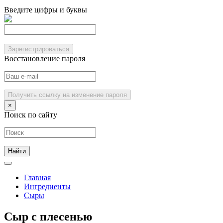
Введите цифры и буквы
Зарегистрироваться
Восстановление пароля
Получить ссылку на изменение пароля
×
Поиск по сайту
Главная
Ингредиенты
Сыры
Сыр с плесенью