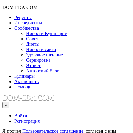
DOM-EDA.COM
Рецепты
Ингредиенты
Сообщества
Новости Кулинарии
Советы
Диеты
Новости сайта
Здоровое питание
Сервировка
Этикет
Авторский блог
Кулинары
Активность
Помощь
×
Войти
Регистрация
Я прочел
Пользовательское соглашение
, согласен с ним