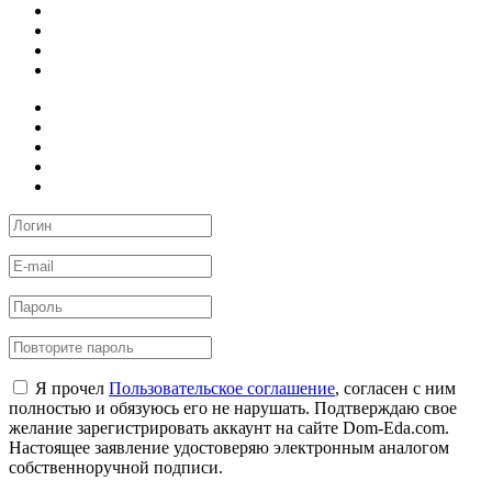
Я прочел
Пользовательское соглашение
, согласен с ним
полностью и обязуюсь его не нарушать. Подтверждаю свое
желание зарегистрировать аккаунт на сайте Dom-Eda.com.
Настоящее заявление удостоверяю электронным аналогом
собственноручной подписи.