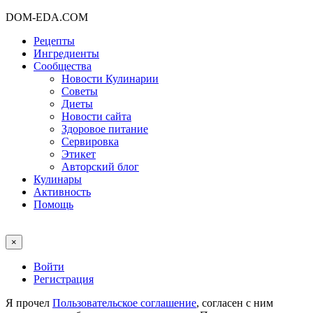
DOM-EDA.COM
Рецепты
Ингредиенты
Сообщества
Новости Кулинарии
Советы
Диеты
Новости сайта
Здоровое питание
Сервировка
Этикет
Авторский блог
Кулинары
Активность
Помощь
×
Войти
Регистрация
Я прочел
Пользовательское соглашение
, согласен с ним