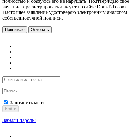
полностью и обязуюсь его не нарушать. Подтверждаю свое
желание зарегистрировать аккаунт на сайте Dom-Eda.com.
Настоящее заявление удостоверяю электронным аналогом
собственноручной подписи.
Принимаю
Отменить
Запомнить меня
Войти
Забыли пароль?