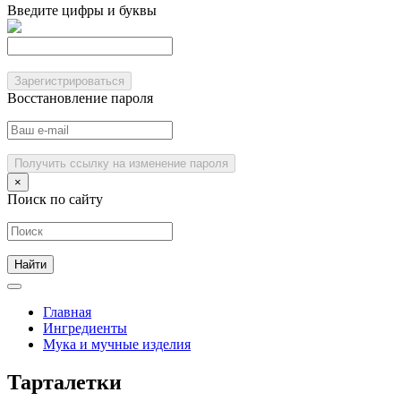
Введите цифры и буквы
Зарегистрироваться
Восстановление пароля
Получить ссылку на изменение пароля
×
Поиск по сайту
Главная
Ингредиенты
Мука и мучные изделия
Тарталетки