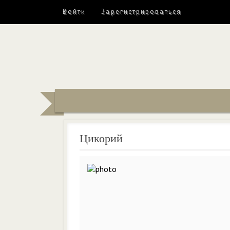
Войти
Зарегистрироваться
Цикорий