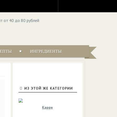
ЦЕПТЫ
ИНГРЕДИЕНТЫ
ИЗ ЭТОЙ ЖЕ КАТЕГОРИИ
Карри