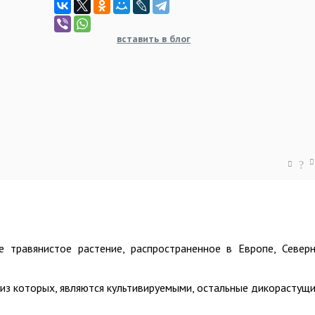
вставить в блог
?
 травянистое растение, распространенное в Европе, Север
 из которых, являются культивируемыми, остальные дикорастущи