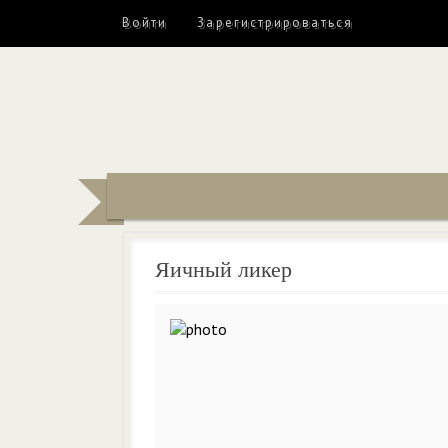
Войти
Зарегистрироваться
Яичный ликер