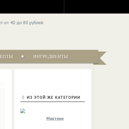
ЦЕПТЫ
ИНГРЕДИЕНТЫ
ИЗ ЭТОЙ ЖЕ КАТЕГОРИИ
Мартини