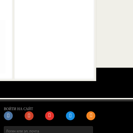
ВОЙТИ НА САЙТ