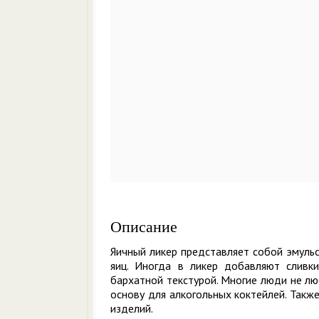
Описание
Яичный ликер представляет собой эмульси
яиц. Иногда в ликер добавляют сливки
бархатной текстурой. Многие люди не лю
основу для алкогольных коктейлей. Такж
изделий.