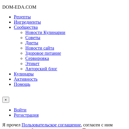
DOM-EDA.COM
Рецепты
Ингредиенты
Сообщества
Новости Кулинарии
Советы
Диеты
Новости сайта
Здоровое питание
Сервировка
Этикет
Авторский блог
Кулинары
Активность
Помощь
×
Войти
Регистрация
Я прочел
Пользовательское соглашение
, согласен с ним