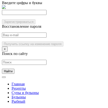
Введите цифры и буквы
Зарегистрироваться
Восстановление пароля
Получить ссылку на изменение пароля
×
Поиск по сайту
Главная
Рецепты
Супы и бульоны
Бульоны
Рыбный