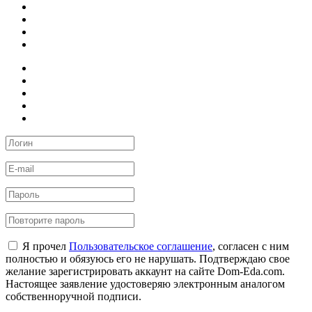
Я прочел
Пользовательское соглашение
, согласен с ним
полностью и обязуюсь его не нарушать. Подтверждаю свое
желание зарегистрировать аккаунт на сайте Dom-Eda.com.
Настоящее заявление удостоверяю электронным аналогом
собственноручной подписи.