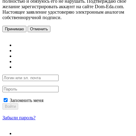
полностью и обязуюсь его не нарушать. Подтверждаю свое
желание зарегистрировать аккаунт на сайте Dom-Eda.com.
Настоящее заявление удостоверяю электронным аналогом
собственноручной подписи.
Принимаю
Отменить
Запомнить меня
Войти
Забыли пароль?