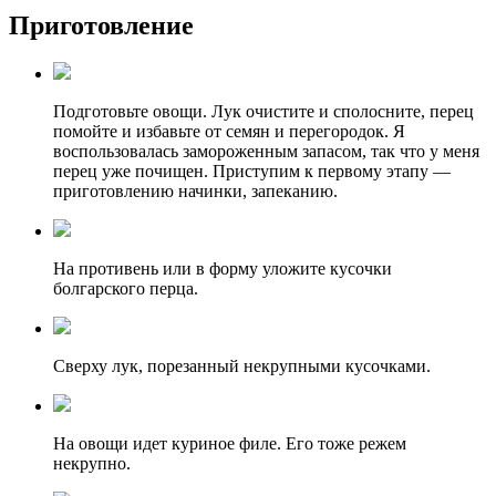
Приготовление
Подготовьте овощи. Лук очистите и сполосните, перец
помойте и избавьте от семян и перегородок. Я
воспользовалась замороженным запасом, так что у меня
перец уже почищен. Приступим к первому этапу —
приготовлению начинки, запеканию.
На противень или в форму уложите кусочки
болгарского перца.
Сверху лук, порезанный некрупными кусочками.
На овощи идет куриное филе. Его тоже режем
некрупно.