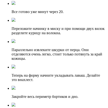
Все готово уже минут через 20.
Переложите начинку в миску и при помощи двух вилок
разделите курицу на волокна.
Параллельно извлеките шкурки от перца. Они
отделяются очень легко, стоит только потянуть за край
кожицы.
Теперь на форму начните укладывать лаваш. Делайте
это внахлест.
Закройте весь периметр бортиков и дно.