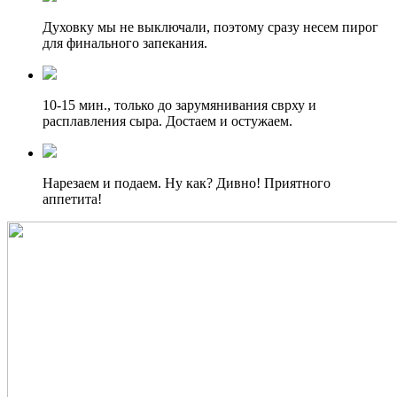
Духовку мы не выключали, поэтому сразу несем пирог
для финального запекания.
10-15 мин., только до зарумянивания сврху и
расплавления сыра. Достаем и остужаем.
Нарезаем и подаем. Ну как? Дивно! Приятного
аппетита!