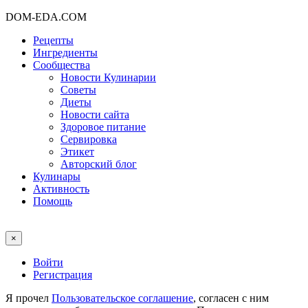
DOM-EDA.COM
Рецепты
Ингредиенты
Сообщества
Новости Кулинарии
Советы
Диеты
Новости сайта
Здоровое питание
Сервировка
Этикет
Авторский блог
Кулинары
Активность
Помощь
×
Войти
Регистрация
Я прочел
Пользовательское соглашение
, согласен с ним