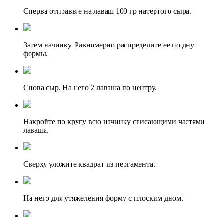
Сперва отправьте на лаваш 100 гр натертого сыра.
Затем начинку. Равномерно распределите ее по дну
формы.
Снова сыр. На него 2 лаваша по центру.
Накройте по кругу всю начинку свисающими частями
лаваша.
Сверху уложите квадрат из пергамента.
На него для утяжеления форму с плоским дном.