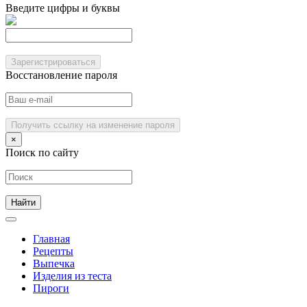
Введите цифры и буквы
Зарегистрироваться
Восстановление пароля
Получить ссылку на изменение пароля
×
Поиск по сайту
Главная
Рецепты
Выпечка
Изделия из теста
Пироги