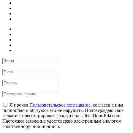
Я прочел
Пользовательское соглашение
, согласен с ним
полностью и обязуюсь его не нарушать. Подтверждаю свое
желание зарегистрировать аккаунт на сайте Dom-Eda.com.
Настоящее заявление удостоверяю электронным аналогом
собственноручной подписи.