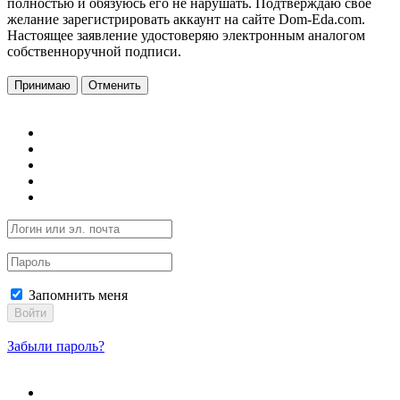
полностью и обязуюсь его не нарушать. Подтверждаю свое
желание зарегистрировать аккаунт на сайте Dom-Eda.com.
Настоящее заявление удостоверяю электронным аналогом
собственноручной подписи.
Принимаю
Отменить
Запомнить меня
Войти
Забыли пароль?