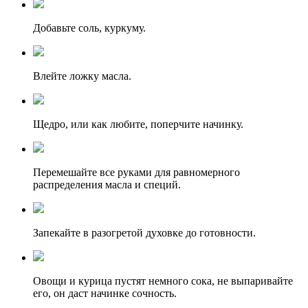
Добавьте соль, куркуму.
Влейте ложку масла.
Щедро, или как любите, поперчите начинку.
Перемешайте все руками для равномерного
распределения масла и специй.
Запекайте в разогретой духовке до готовности.
Овощи и курица пустят немного сока, не выпаривайте
его, он даст начинке сочность.