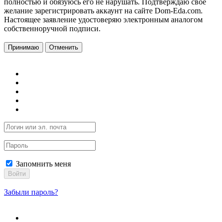
полностью и обязуюсь его не нарушать. Подтверждаю свое
желание зарегистрировать аккаунт на сайте Dom-Eda.com.
Настоящее заявление удостоверяю электронным аналогом
собственноручной подписи.
Принимаю
Отменить
Запомнить меня
Войти
Забыли пароль?