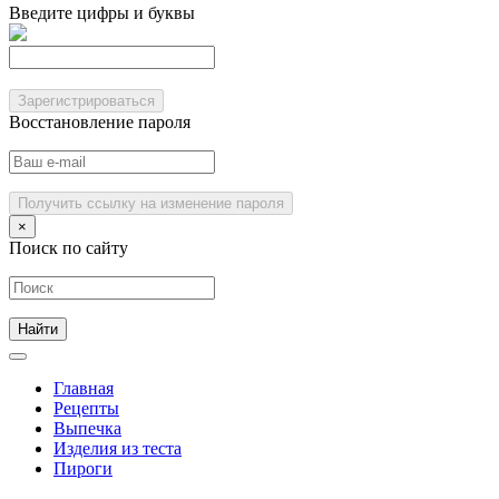
Введите цифры и буквы
Зарегистрироваться
Восстановление пароля
Получить ссылку на изменение пароля
×
Поиск по сайту
Главная
Рецепты
Выпечка
Изделия из теста
Пироги