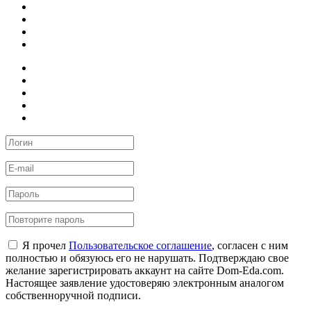
Я прочел
Пользовательское соглашение
, согласен с ним
полностью и обязуюсь его не нарушать. Подтверждаю свое
желание зарегистрировать аккаунт на сайте Dom-Eda.com.
Настоящее заявление удостоверяю электронным аналогом
собственноручной подписи.