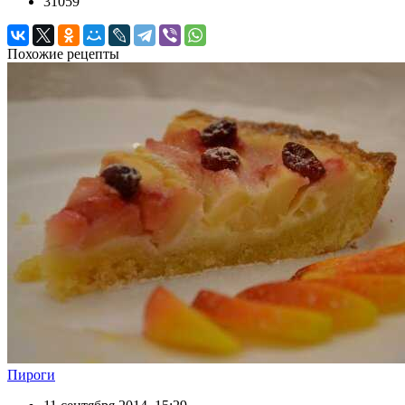
31059
Похожие рецепты
Пироги