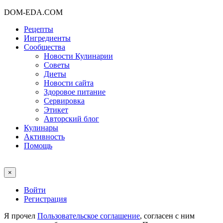
DOM-EDA.COM
Рецепты
Ингредиенты
Сообщества
Новости Кулинарии
Советы
Диеты
Новости сайта
Здоровое питание
Сервировка
Этикет
Авторский блог
Кулинары
Активность
Помощь
×
Войти
Регистрация
Я прочел
Пользовательское соглашение
, согласен с ним