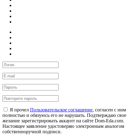
Я прочел
Пользовательское соглашение
, согласен с ним
полностью и обязуюсь его не нарушать. Подтверждаю свое
желание зарегистрировать аккаунт на сайте Dom-Eda.com.
Настоящее заявление удостоверяю электронным аналогом
собственноручной подписи.