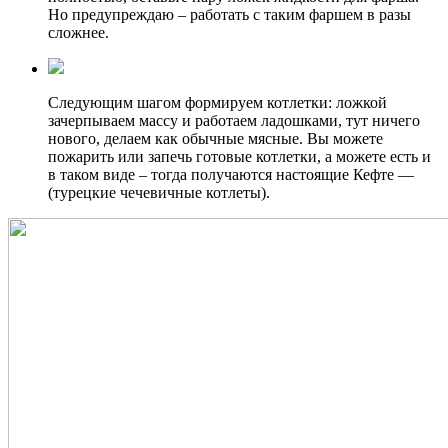
Но предупреждаю – работать с таким фаршем в разы
сложнее.
Следующим шагом формируем котлетки: ложкой
зачерпываем массу и работаем ладошками, тут ничего
нового, делаем как обычные мясные. Вы можете
пожарить или запечь готовые котлетки, а можете есть и
в таком виде – тогда получаются настоящие Кефте —
(турецкие чечевичные котлеты).