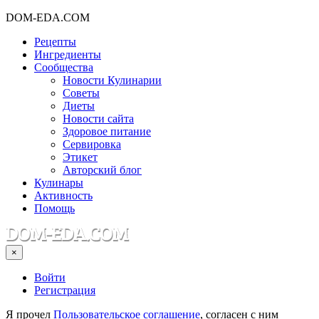
DOM-EDA.COM
Рецепты
Ингредиенты
Сообщества
Новости Кулинарии
Советы
Диеты
Новости сайта
Здоровое питание
Сервировка
Этикет
Авторский блог
Кулинары
Активность
Помощь
×
Войти
Регистрация
Я прочел
Пользовательское соглашение
, согласен с ним