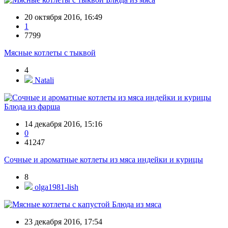
20 октября 2016, 16:49
1
7799
Мясные котлеты с тыквой
4
Natali
Блюда из фарша
14 декабря 2016, 15:16
0
41247
Сочные и ароматные котлеты из мяса индейки и курицы
8
olga1981-lish
Блюда из мяса
23 декабря 2016, 17:54