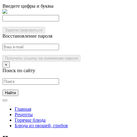
Введите цифры и буквы
Зарегистрироваться
Восстановление пароля
Получить ссылку на изменение пароля
×
Поиск по сайту
Главная
Рецепты
Горячие блюда
Блюда из овощей, грибов