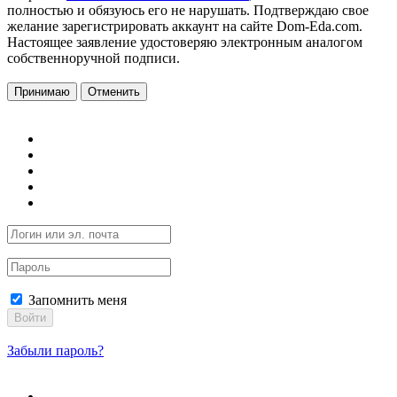
полностью и обязуюсь его не нарушать. Подтверждаю свое
желание зарегистрировать аккаунт на сайте Dom-Eda.com.
Настоящее заявление удостоверяю электронным аналогом
собственноручной подписи.
Принимаю
Отменить
Запомнить меня
Войти
Забыли пароль?