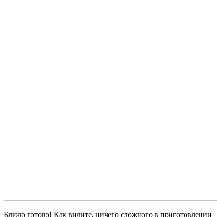
Блюдо готово! Как видите, ничего сложного в приготовлении