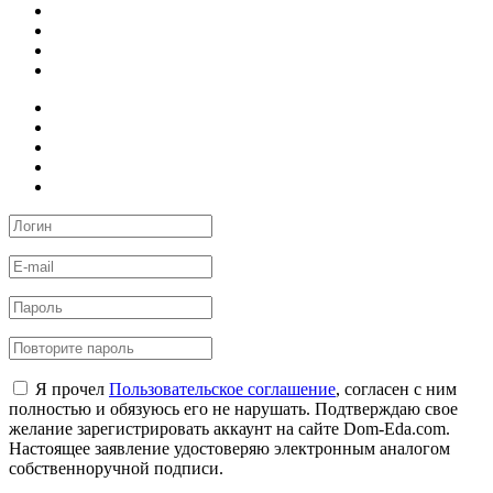
Я прочел
Пользовательское соглашение
, согласен с ним
полностью и обязуюсь его не нарушать. Подтверждаю свое
желание зарегистрировать аккаунт на сайте Dom-Eda.com.
Настоящее заявление удостоверяю электронным аналогом
собственноручной подписи.