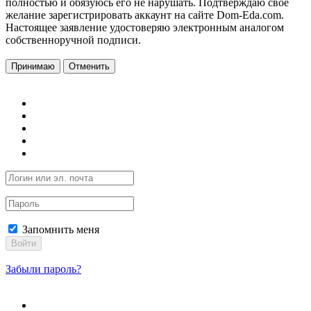
полностью и обязуюсь его не нарушать. Подтверждаю свое
желание зарегистрировать аккаунт на сайте Dom-Eda.com.
Настоящее заявление удостоверяю электронным аналогом
собственноручной подписи.
Принимаю
Отменить
Запомнить меня
Войти
Забыли пароль?