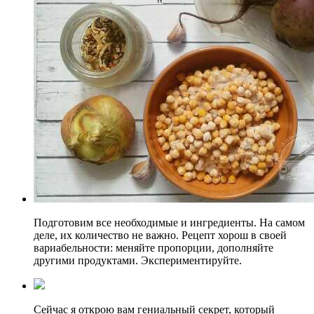
Подготовим все необходимые и ингредиенты. На самом
деле, их количество не важно. Рецепт хорош в своей
вариабельности: меняйте пропорции, дополняйте
другими продуктами. Экспериментируйте.
Сейчас я открою вам гениальный секрет, который