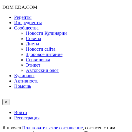
DOM-EDA.COM
Рецепты
Ингредиенты
Сообщества
Новости Кулинарии
Советы
Диеты
Новости сайта
Здоровое питание
Сервировка
Этикет
Авторский блог
Кулинары
Активность
Помощь
×
Войти
Регистрация
Я прочел
Пользовательское соглашение
, согласен с ним