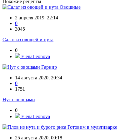
Похожие рецепты
Овощные
2 апреля 2019, 22:14
0
3045
Салат из овощей и нута
0
ElenaLeonova
Гарнир
14 августа 2020, 20:34
0
1751
Нут с овощами
0
ElenaLeonova
Готовим в мультиварке
25 августа 2020, 00:18