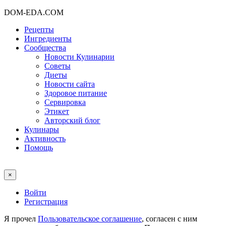
DOM-EDA.COM
Рецепты
Ингредиенты
Сообщества
Новости Кулинарии
Советы
Диеты
Новости сайта
Здоровое питание
Сервировка
Этикет
Авторский блог
Кулинары
Активность
Помощь
×
Войти
Регистрация
Я прочел
Пользовательское соглашение
, согласен с ним