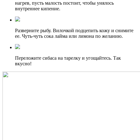
нагрев, пусть малость постоит, чтобы унялось
внутреннее кипение.
Разверните рыбу. Вилочкой подцепить кожу и снимите
ее. Чуть-чуть сока лайма или лимона по желанию.
Переложите сибаса на тарелку и угощайтесь. Так
вкусно!