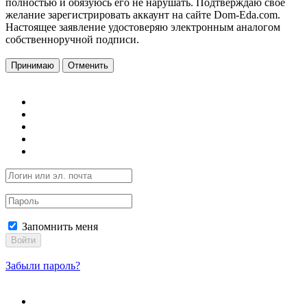
полностью и обязуюсь его не нарушать. Подтверждаю свое
желание зарегистрировать аккаунт на сайте Dom-Eda.com.
Настоящее заявление удостоверяю электронным аналогом
собственноручной подписи.
Принимаю
Отменить
Запомнить меня
Войти
Забыли пароль?