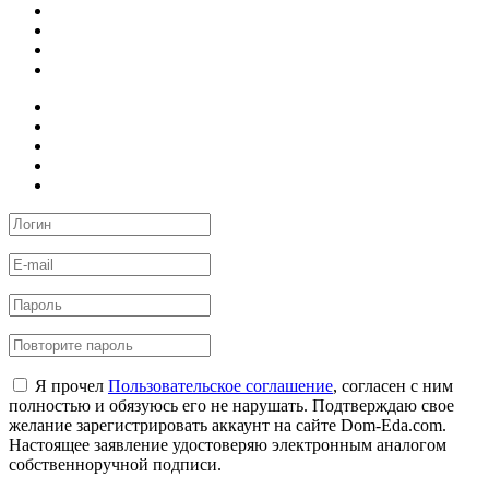
Я прочел
Пользовательское соглашение
, согласен с ним
полностью и обязуюсь его не нарушать. Подтверждаю свое
желание зарегистрировать аккаунт на сайте Dom-Eda.com.
Настоящее заявление удостоверяю электронным аналогом
собственноручной подписи.