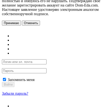
полностью и обязуюсь его не нарушать. Подтверждаю свое
желание зарегистрировать аккаунт на сайте Dom-Eda.com.
Настоящее заявление удостоверяю электронным аналогом
собственноручной подписи.
Принимаю
Отменить
Запомнить меня
Войти
Забыли пароль?