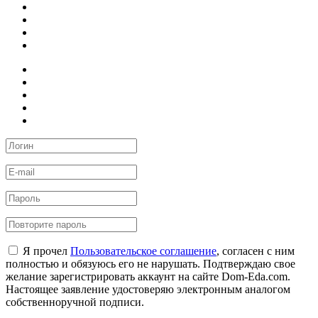
Я прочел
Пользовательское соглашение
, согласен с ним
полностью и обязуюсь его не нарушать. Подтверждаю свое
желание зарегистрировать аккаунт на сайте Dom-Eda.com.
Настоящее заявление удостоверяю электронным аналогом
собственноручной подписи.