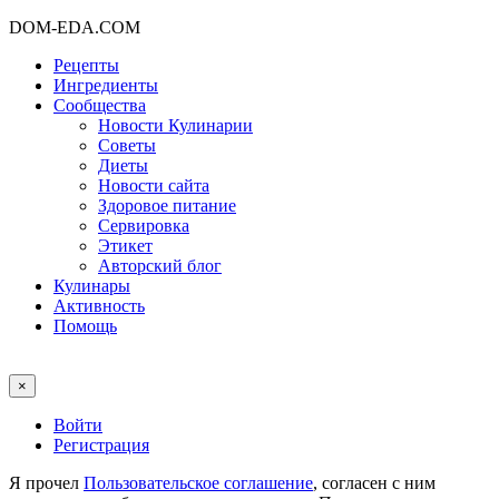
DOM-EDA.COM
Рецепты
Ингредиенты
Сообщества
Новости Кулинарии
Советы
Диеты
Новости сайта
Здоровое питание
Сервировка
Этикет
Авторский блог
Кулинары
Активность
Помощь
×
Войти
Регистрация
Я прочел
Пользовательское соглашение
, согласен с ним