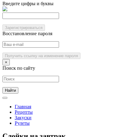
Введите цифры и буквы
Зарегистрироваться
Восстановление пароля
Получить ссылку на изменение пароля
×
Поиск по сайту
Главная
Рецепты
Закуски
Рулеты
Слойки на завтрак