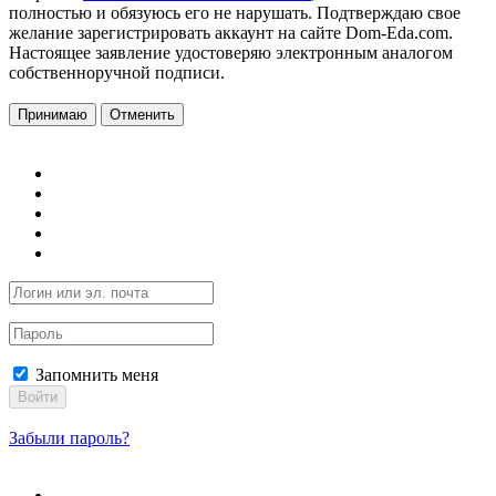
полностью и обязуюсь его не нарушать. Подтверждаю свое
желание зарегистрировать аккаунт на сайте Dom-Eda.com.
Настоящее заявление удостоверяю электронным аналогом
собственноручной подписи.
Принимаю
Отменить
Запомнить меня
Войти
Забыли пароль?