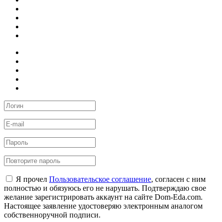
Я прочел
Пользовательское соглашение
, согласен с ним
полностью и обязуюсь его не нарушать. Подтверждаю свое
желание зарегистрировать аккаунт на сайте Dom-Eda.com.
Настоящее заявление удостоверяю электронным аналогом
собственноручной подписи.