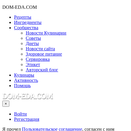
DOM-EDA.COM
Рецепты
Ингредиенты
Сообщества
Новости Кулинарии
Советы
Диеты
Новости сайта
Здоровое питание
Сервировка
Этикет
Авторский блог
Кулинары
Активность
Помощь
×
Войти
Регистрация
Я прочел
Пользовательское соглашение
, согласен с ним