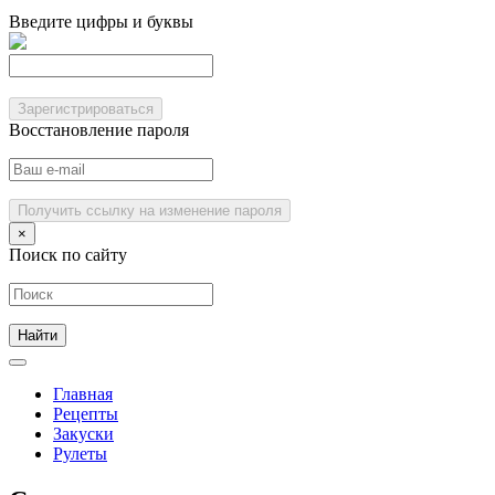
Введите цифры и буквы
Зарегистрироваться
Восстановление пароля
Получить ссылку на изменение пароля
×
Поиск по сайту
Главная
Рецепты
Закуски
Рулеты