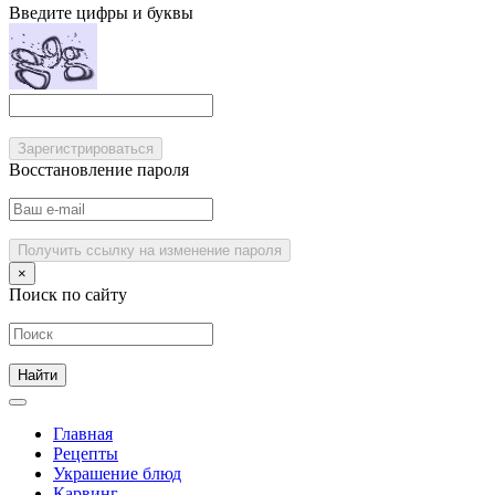
Введите цифры и буквы
Зарегистрироваться
Восстановление пароля
Получить ссылку на изменение пароля
×
Поиск по сайту
Главная
Рецепты
Украшение блюд
Карвинг