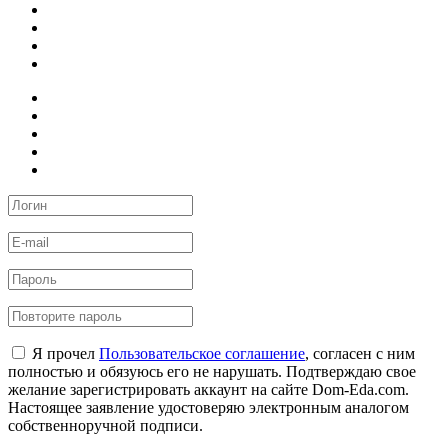
Я прочел
Пользовательское соглашение
, согласен с ним
полностью и обязуюсь его не нарушать. Подтверждаю свое
желание зарегистрировать аккаунт на сайте Dom-Eda.com.
Настоящее заявление удостоверяю электронным аналогом
собственноручной подписи.