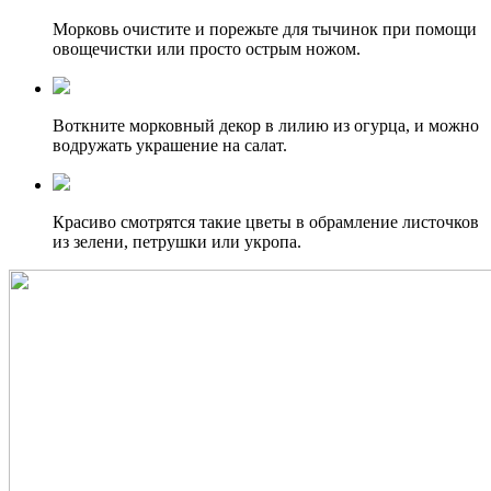
Морковь очистите и порежьте для тычинок при помощи
овощечистки или просто острым ножом.
Воткните морковный декор в лилию из огурца, и можно
водружать украшение на салат.
Красиво смотрятся такие цветы в обрамление листочков
из зелени, петрушки или укропа.