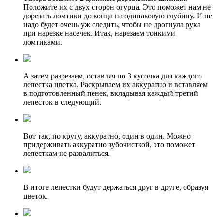
Положите их с двух сторон огурца. Это поможет нам не
дорезать ломтики до конца на одинаковую глубину. И не
надо будет очень уж следить, чтобы не дрогнула рука
при нарезке насечек. Итак, нарезаем тонкими
ломтиками.
А затем разрезаем, оставляя по 3 кусочка для каждого
лепестка цветка. Раскрываем их аккуратно и вставляем
в подготовленный пенек, вкладывая каждый третий
лепесток в следующий.
Вот так, по кругу, аккуратно, один в один. Можно
придерживать аккуратно зубочисткой, это поможет
лепесткам не развалиться.
В итоге лепестки будут держаться друг в друге, образуя
цветок.