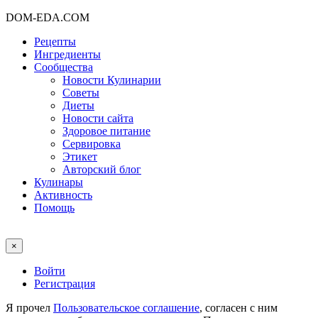
DOM-EDA.COM
Рецепты
Ингредиенты
Сообщества
Новости Кулинарии
Советы
Диеты
Новости сайта
Здоровое питание
Сервировка
Этикет
Авторский блог
Кулинары
Активность
Помощь
×
Войти
Регистрация
Я прочел
Пользовательское соглашение
, согласен с ним