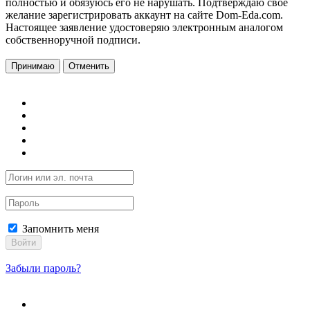
полностью и обязуюсь его не нарушать. Подтверждаю свое
желание зарегистрировать аккаунт на сайте Dom-Eda.com.
Настоящее заявление удостоверяю электронным аналогом
собственноручной подписи.
Принимаю
Отменить
Запомнить меня
Войти
Забыли пароль?