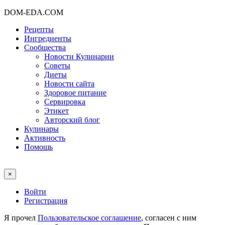
DOM-EDA.COM
Рецепты
Ингредиенты
Сообщества
Новости Кулинарии
Советы
Диеты
Новости сайта
Здоровое питание
Сервировка
Этикет
Авторский блог
Кулинары
Активность
Помощь
×
Войти
Регистрация
Я прочел
Пользовательское соглашение
, согласен с ним