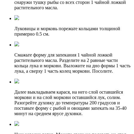
снаружи тушку рыбы со всех сторон 1 чайной ложкой
растительного масла.
Луковицы и морковь порежьте кольцами толщиной
примерно 0.5 см.
Смажьте форму для запекания 1 чайной ложкой
растительного масла. Разделите на 2 равные части
кольца лука и моркови. Выложите на дно формы 1 часть
лука, а сверху 1 часть колец моркови. Посолите.
Далее выкладываем карася, на него слой оставшейся
моркови и на слой моркови оставшийся лук, солим.
Разогрейте духовку до температуры 200 градусов и
поставьте форму с рыбой и овощами запекать на 35-40
минут на среднем ярусе духовки.