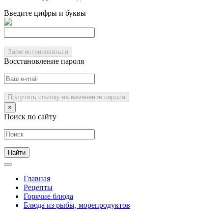
Введите цифры и буквы
Зарегистрироваться
Восстановление пароля
Получить ссылку на изменение пароля
×
Поиск по сайту
Главная
Рецепты
Горячие блюда
Блюда из рыбы, морепродуктов