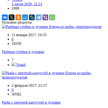
1 июля 2020, 21:21
1999
Похожие рецепты
Блюда из рыбы, морепродуктов
11 января 2017, 16:33
0
18339
Рыбные стейки в духовке
7
Natali
Блюда из рыбы,
морепродуктов
2 февраля 2017, 21:57
0
50582
Рыба с цветной капустой в духовке