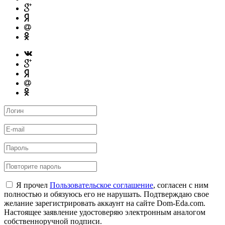
Я прочел
Пользовательское соглашение
, согласен с ним
полностью и обязуюсь его не нарушать. Подтверждаю свое
желание зарегистрировать аккаунт на сайте Dom-Eda.com.
Настоящее заявление удостоверяю электронным аналогом
собственноручной подписи.