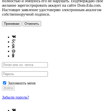
полностью и обязуюсь его не нарушать. Подтверждаю свое
желание зарегистрировать аккаунт на сайте Dom-Eda.com.
Настоящее заявление удостоверяю электронным аналогом
собственноручной подписи.
Принимаю
Отменить
Запомнить меня
Войти
Забыли пароль?