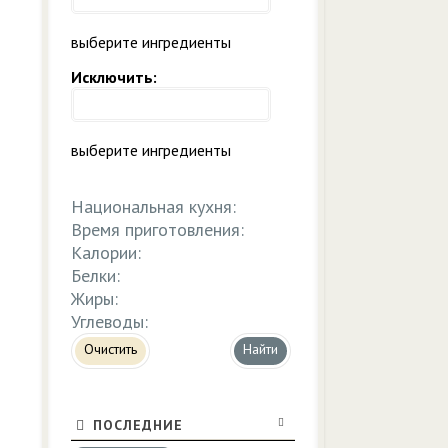
выберите ингредиенты
Исключить:
выберите ингредиенты
Национальная кухня:
Время приготовления:
Калории:
Белки:
Жиры:
Углеводы:
Очистить
ПОСЛЕДНИЕ