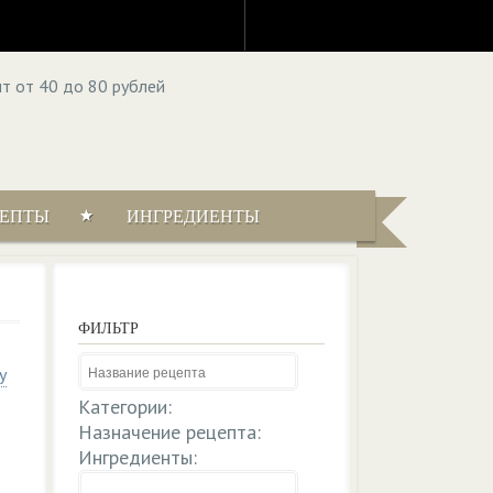
ЦЕПТЫ
ИНГРЕДИЕНТЫ
ФИЛЬТР
у
Категории:
Назначение рецепта:
Ингредиенты: