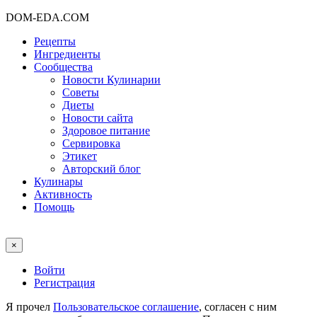
DOM-EDA.COM
Рецепты
Ингредиенты
Сообщества
Новости Кулинарии
Советы
Диеты
Новости сайта
Здоровое питание
Сервировка
Этикет
Авторский блог
Кулинары
Активность
Помощь
×
Войти
Регистрация
Я прочел
Пользовательское соглашение
, согласен с ним