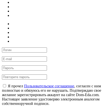
Я прочел
Пользовательское соглашение
, согласен с ним
полностью и обязуюсь его не нарушать. Подтверждаю свое
желание зарегистрировать аккаунт на сайте Dom-Eda.com.
Настоящее заявление удостоверяю электронным аналогом
собственноручной подписи.