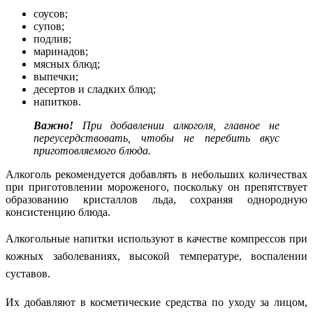
соусов;
супов;
подлив;
маринадов;
мясных блюд;
выпечки;
десертов и сладких блюд;
напитков.
Важно!
При добавлении алкоголя, главное не
переусердствовать, чтобы не перебить вкус
приготовляемого блюда.
Алкоголь рекомендуется добавлять в небольших количествах
при приготовлении мороженого, поскольку он препятствует
образованию кристаллов льда, сохраняя однородную
консистенцию блюда.
Алкогольные напитки используют в качестве компрессов при
кожных заболеваниях, высокой температуре, воспалении
суставов.
Их добавляют в косметические средства по уходу за лицом,