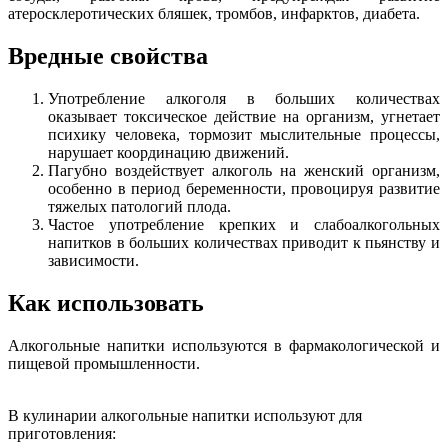
атеросклеротических бляшек, тромбов, инфарктов, диабета.
Вредные свойства
Употребление алкоголя в больших количествах
оказывает токсическое действие на организм, угнетает
психику человека, тормозит мыслительные процессы,
нарушает координацию движений.
Пагубно воздействует алкоголь на женский организм,
особенно в период беременности, провоцируя развитие
тяжелых патологий плода.
Частое употребление крепких и слабоалкогольных
напитков в больших количествах приводит к пьянству и
зависимости.
Как использовать
Алкогольные напитки используются в фармакологической и
пищевой промышленности.
В кулинарии алкогольные напитки используют для
приготовления: