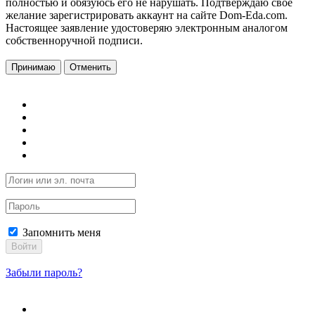
полностью и обязуюсь его не нарушать. Подтверждаю свое
желание зарегистрировать аккаунт на сайте Dom-Eda.com.
Настоящее заявление удостоверяю электронным аналогом
собственноручной подписи.
Принимаю
Отменить
Запомнить меня
Войти
Забыли пароль?