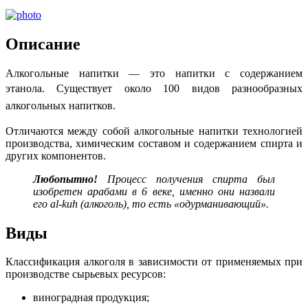
Описание
Алкогольные напитки — это напитки с содержанием
этанола.
Существует около 100 видов разнообразных
алкогольных напитков.
Отличаются между собой алкогольные напитки технологией
производства, химическим составом и содержанием спирта и
других компонентов.
Любопытно!
Процесс получения спирта был
изобретен арабами в 6 веке, именно они назвали
его al-kuh (алкоголь), то есть «одурманивающий».
Виды
Классификация алкоголя в зависимости от применяемых при
производстве сырьевых ресурсов:
виноградная продукция;