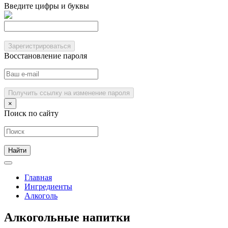
Введите цифры и буквы
Зарегистрироваться
Восстановление пароля
Получить ссылку на изменение пароля
×
Поиск по сайту
Главная
Ингредиенты
Алкоголь
Алкогольные напитки