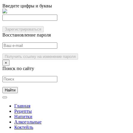
Введите цифры и буквы
Зарегистрироваться
Восстановление пароля
Получить ссылку на изменение пароля
×
Поиск по сайту
Главная
Рецепты
Напитки
Алкогольные
Коктейль