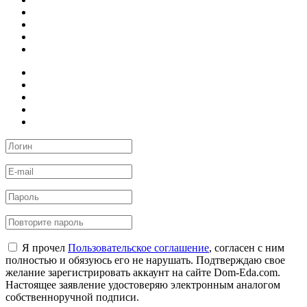
Я прочел
Пользовательское соглашение
, согласен с ним
полностью и обязуюсь его не нарушать. Подтверждаю свое
желание зарегистрировать аккаунт на сайте Dom-Eda.com.
Настоящее заявление удостоверяю электронным аналогом
собственноручной подписи.