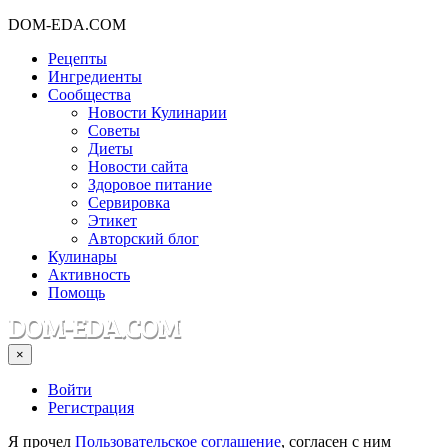
DOM-EDA.COM
Рецепты
Ингредиенты
Сообщества
Новости Кулинарии
Советы
Диеты
Новости сайта
Здоровое питание
Сервировка
Этикет
Авторский блог
Кулинары
Активность
Помощь
×
Войти
Регистрация
Я прочел
Пользовательское соглашение
, согласен с ним