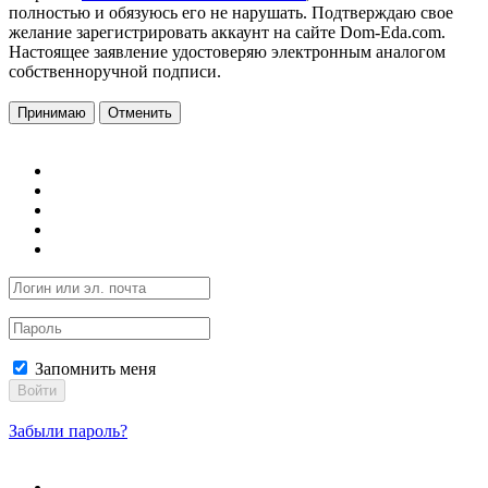
полностью и обязуюсь его не нарушать. Подтверждаю свое
желание зарегистрировать аккаунт на сайте Dom-Eda.com.
Настоящее заявление удостоверяю электронным аналогом
собственноручной подписи.
Принимаю
Отменить
Запомнить меня
Войти
Забыли пароль?