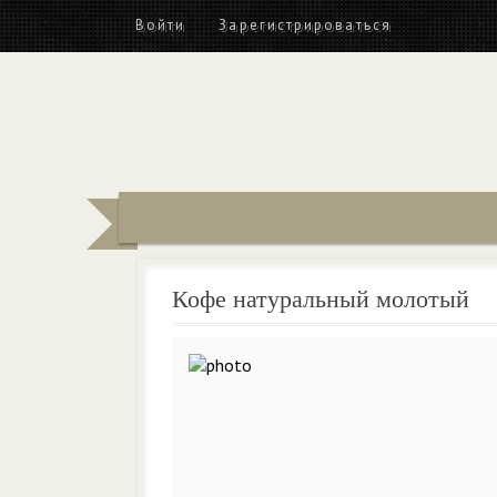
Войти
Зарегистрироваться
Кофе натуральный молотый