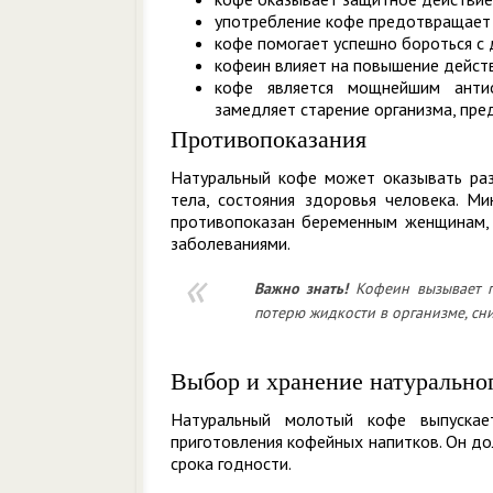
употребление кофе предотвращает 
кофе помогает успешно бороться с 
кофеин влияет на повышение дейст
кофе является мощнейшим антио
замедляет старение организма, пре
Противопоказания
Натуральный кофе может оказывать разл
тела, состояния здоровья человека. Ми
противопоказан беременным женщинам,
заболеваниями.
Важно знать!
Кофеин вызывает п
потерю жидкости в организме, сни
Выбор и хранение натурально
Натуральный молотый кофе выпускае
приготовления кофейных напитков. Он до
срока годности.