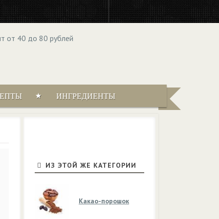
ЦЕПТЫ
ИНГРЕДИЕНТЫ
ИЗ ЭТОЙ ЖЕ КАТЕГОРИИ
Какао-порошок