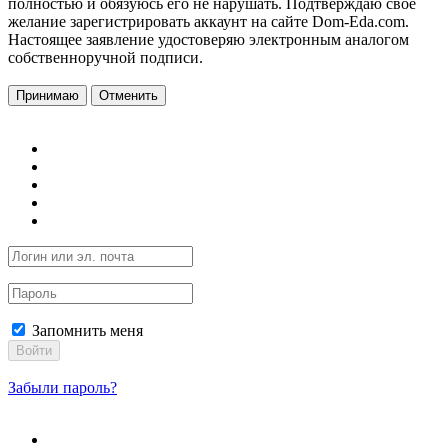
полностью и обязуюсь его не нарушать. Подтверждаю свое
желание зарегистрировать аккаунт на сайте Dom-Eda.com.
Настоящее заявление удостоверяю электронным аналогом
собственноручной подписи.
Принимаю
Отменить
Запомнить меня
Войти
Забыли пароль?