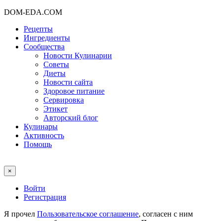
DOM-EDA.COM
Рецепты
Ингредиенты
Сообщества
Новости Кулинарии
Советы
Диеты
Новости сайта
Здоровое питание
Сервировка
Этикет
Авторский блог
Кулинары
Активность
Помощь
×
Войти
Регистрация
Я прочел
Пользовательское соглашение
, согласен с ним