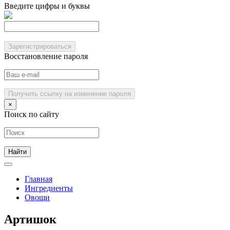
Введите цифры и буквы
Зарегистрироваться
Восстановление пароля
Получить ссылку на изменение пароля
×
Поиск по сайту
Главная
Ингредиенты
Овощи
Артишок