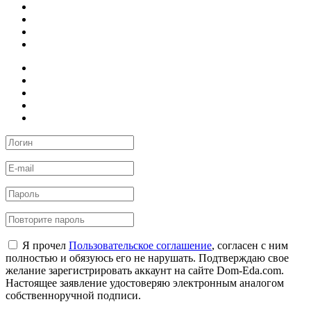
Я прочел
Пользовательское соглашение
, согласен с ним
полностью и обязуюсь его не нарушать. Подтверждаю свое
желание зарегистрировать аккаунт на сайте Dom-Eda.com.
Настоящее заявление удостоверяю электронным аналогом
собственноручной подписи.