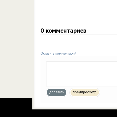
0
комментариев
Оставить комментарий
добавить
предпросмотр