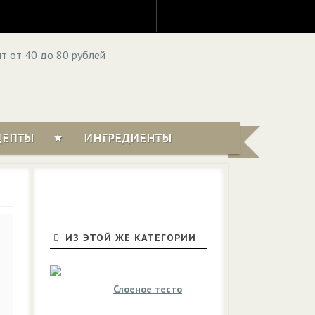
ЦЕПТЫ
ИНГРЕДИЕНТЫ
ИЗ ЭТОЙ ЖЕ КАТЕГОРИИ
Слоеное тесто