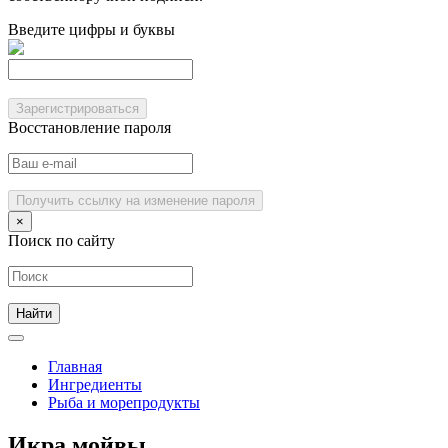
Введите цифры и буквы
Зарегистрироваться
Восстановление пароля
Получить ссылку на изменение пароля
×
Поиск по сайту
Главная
Ингредиенты
Рыба и морепродукты
Икра мойвы