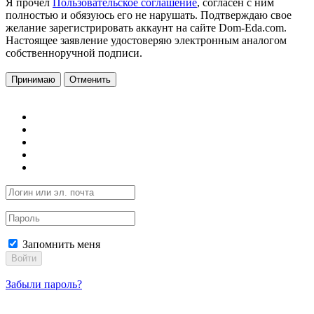
Я прочел
Пользовательское соглашение
, согласен с ним
полностью и обязуюсь его не нарушать. Подтверждаю свое
желание зарегистрировать аккаунт на сайте Dom-Eda.com.
Настоящее заявление удостоверяю электронным аналогом
собственноручной подписи.
Принимаю
Отменить
Запомнить меня
Войти
Забыли пароль?