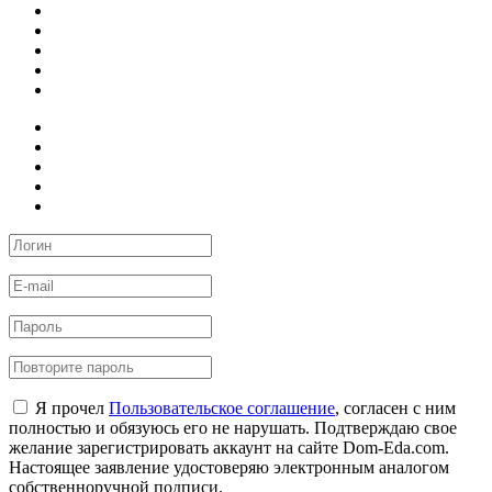
Я прочел
Пользовательское соглашение
, согласен с ним
полностью и обязуюсь его не нарушать. Подтверждаю свое
желание зарегистрировать аккаунт на сайте Dom-Eda.com.
Настоящее заявление удостоверяю электронным аналогом
собственноручной подписи.