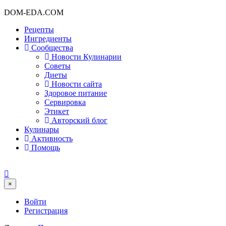
DOM-EDA.COM
Рецепты
Ингредиенты
Сообщества
Новости Кулинарии
Советы
Диеты
Новости сайта
Здоровое питание
Сервировка
Этикет
Авторский блог
Кулинары
Активность
Помощь
×
Войти
Регистрация