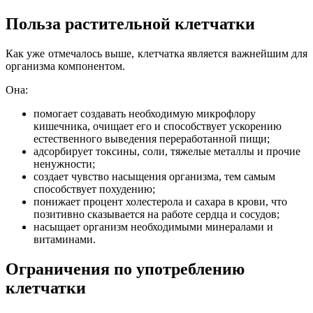
Польза растительной клетчатки
Как уже отмечалось выше, клетчатка является важнейшим для
организма компонентом.
Она:
помогает создавать необходимую микрофлору
кишечника, очищает его и способствует ускорению
естественного выведения переработанной пищи;
адсорбирует токсины, соли, тяжелые металлы и прочие
ненужности;
создает чувство насыщения организма, тем самым
способствует похудению;
понижает процент холестерола и сахара в крови, что
позитивно сказывается на работе сердца и сосудов;
насыщает организм необходимыми минералами и
витаминами.
Ограничения по употреблению
клетчатки