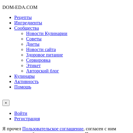
DOM-EDA.COM
Рецепты
Ингредиенты
Сообщества
Новости Кулинарии
Советы
Диеты
Новости сайта
Здоровое питание
Сервировка
Этикет
Авторский блог
Кулинары
Активность
Помощь
×
Войти
Регистрация
Я прочел
Пользовательское соглашение
, согласен с ним