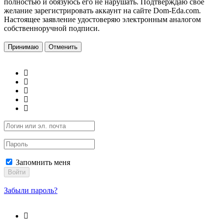
полностью и обязуюсь его не нарушать. Подтверждаю свое
желание зарегистрировать аккаунт на сайте Dom-Eda.com.
Настоящее заявление удостоверяю электронным аналогом
собственноручной подписи.
Принимаю
Отменить
Запомнить меня
Войти
Забыли пароль?