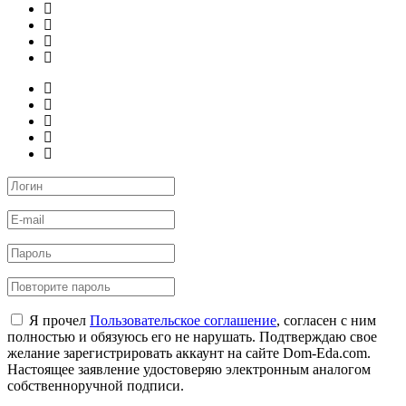
Я прочел
Пользовательское соглашение
, согласен с ним
полностью и обязуюсь его не нарушать. Подтверждаю свое
желание зарегистрировать аккаунт на сайте Dom-Eda.com.
Настоящее заявление удостоверяю электронным аналогом
собственноручной подписи.