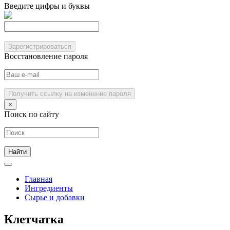
Введите цифры и буквы
Зарегистрироваться
Восстановление пароля
Получить ссылку на изменение пароля
×
Поиск по сайту
Главная
Ингредиенты
Сырье и добавки
Клетчатка