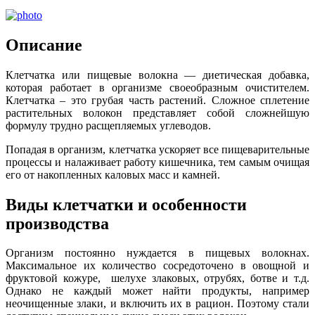
Описание
Клетчатка или пищевые волокна — диетическая добавка,
которая работает в организме своеобразным очистителем.
Клетчатка – это грубая часть растений. Сложное сплетение
растительных волокон представляет собой сложнейшую
формулу трудно расщепляемых углеводов.
Попадая в организм, клетчатка ускоряет все пищеварительные
процессы и налаживает работу кишечника, тем самым очищая
его от накопленных каловых масс и камней.
Виды клетчатки и особенности
производства
Организм постоянно нуждается в пищевых волокнах.
Максимальное их количество сосредоточено в овощной и
фруктовой кожуре, шелухе злаковых, отрубях, ботве и т.д.
Однако не каждый может найти продукты, например
неочищенные злаки, и включить их в рацион. Поэтому стали