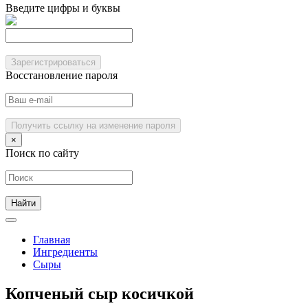
Введите цифры и буквы
Зарегистрироваться
Восстановление пароля
Получить ссылку на изменение пароля
×
Поиск по сайту
Главная
Ингредиенты
Сыры
Копченый сыр косичкой