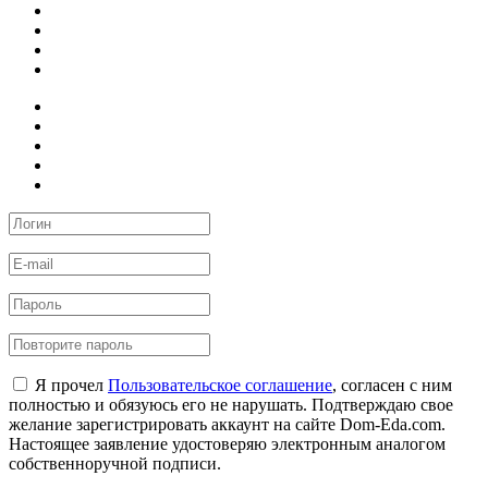
Я прочел
Пользовательское соглашение
, согласен с ним
полностью и обязуюсь его не нарушать. Подтверждаю свое
желание зарегистрировать аккаунт на сайте Dom-Eda.com.
Настоящее заявление удостоверяю электронным аналогом
собственноручной подписи.