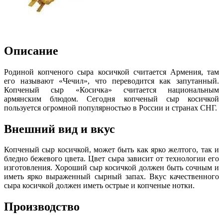
Описание
Родиной копченого сыра косичкой считается Армения, там
его называют «Чечил», что переводится как запутанный.
Копченый сыр «Косичка» считается национальным
армянским блюдом. Сегодня копченый сыр косичкой
пользуется огромной популярностью в России и странах СНГ.
Внешний вид и вкус
Копченый сыр косичкой, может быть как ярко желтого, так и
бледно бежевого цвета. Цвет сыра зависит от технологии его
изготовления. Хороший сыр косичкой должен быть сочным и
иметь ярко выраженный сырный запах. Вкус качественного
сыра косичкой должен иметь острые и копченые нотки.
Производство