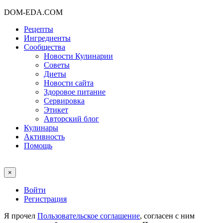
DOM-EDA.COM
Рецепты
Ингредиенты
Сообщества
Новости Кулинарии
Советы
Диеты
Новости сайта
Здоровое питание
Сервировка
Этикет
Авторский блог
Кулинары
Активность
Помощь
×
Войти
Регистрация
Я прочел
Пользовательское соглашение
, согласен с ним