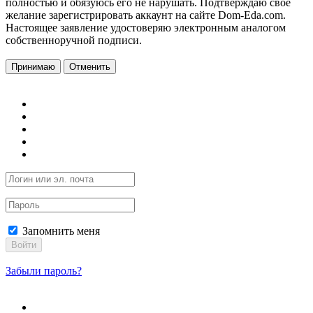
полностью и обязуюсь его не нарушать. Подтверждаю свое
желание зарегистрировать аккаунт на сайте Dom-Eda.com.
Настоящее заявление удостоверяю электронным аналогом
собственноручной подписи.
Принимаю
Отменить
Запомнить меня
Войти
Забыли пароль?